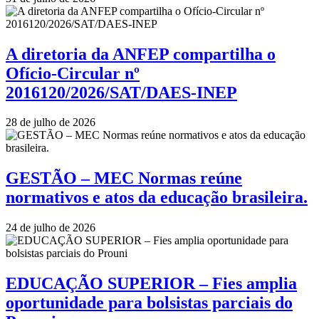
A diretoria da ANFEP compartilha o
Ofício-Circular nº
2016120/2026/SAT/DAES-INEP
28 de julho de 2026
GESTÃO – MEC Normas reúne
normativos e atos da educação brasileira.
24 de julho de 2026
EDUCAÇÃO SUPERIOR – Fies amplia
oportunidade para bolsistas parciais do