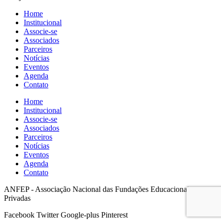
Home
Institucional
Associe-se
Associados
Parceiros
Notícias
Eventos
Agenda
Contato
Home
Institucional
Associe-se
Associados
Parceiros
Notícias
Eventos
Agenda
Contato
ANFEP - Associação Nacional das Fundações Educacionais
Privadas
Facebook
Twitter
Google-plus
Pinterest