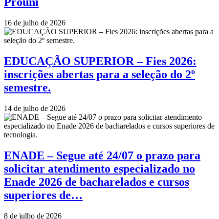
Prouni
16 de julho de 2026
EDUCAÇÃO SUPERIOR – Fies 2026:
inscrições abertas para a seleção do 2º
semestre.
14 de julho de 2026
ENADE – Segue até 24/07 o prazo para
solicitar atendimento especializado no
Enade 2026 de bacharelados e cursos
superiores de…
8 de julho de 2026