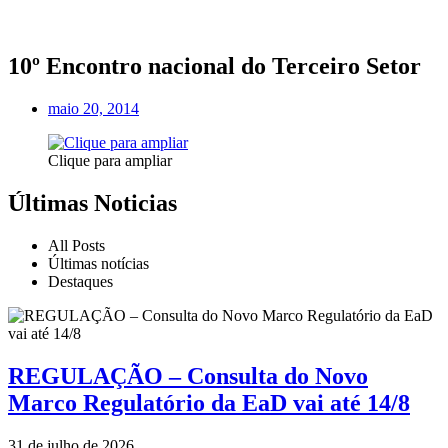
10º Encontro nacional do Terceiro Setor
maio 20, 2014
Clique para ampliar
Últimas Noticias
All Posts
Últimas notícias
Destaques
REGULAÇÃO – Consulta do Novo
Marco Regulatório da EaD vai até 14/8
31 de julho de 2026