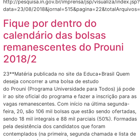
http://pesquisa.in.gov.br/imprensa/jsp/visualiza/index.jsp?
data=23/08/2018&jornal=515&pagina=22&totalArquivos
Fique por dentro do
calendário das bolsas
remanescentes do Prouni
2018/2
23**Matéria publicada no site da Educa+Brasil Quem
deseja concorrer a uma bolsa de estudo
do Prouni (Programa Universidade para Todos) já pode
ir ao site oficial do programa e fazer a inscrição para as
vagas remanescentes. Com início na última segunda-
feira, 20, são 106 mil bolsas que estão sendo ofertadas,
sendo 18 mil integrais e 88 mil parciais (50%). Formadas
pela desistência dos candidatos que foram
contemplados (na primeira, segunda chamada e lista de