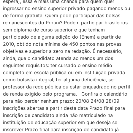
espera), essa é mais uma chance para quem quer
ingressar no ensino superior privado pagando menos ou
de forma gratuita. Quem pode participar das bolsas
remanescentes do Prouni? Podem participar brasileiros
sem diploma de curso superior e que tenham
participado de alguma edição do (Enem) a partir de
2010, obtido nota mínima de 450 pontos nas provas
objetivas e superior a zero na redação. É necessário,
ainda, que o candidato atenda ao menos um dos
seguintes requisitos: ter cursado o ensino médio
completo em escola pública ou em instituição privada
como bolsista integral, ter alguma deficiência, ser
professor da rede pública ou estar enquadrado no perfil
de renda exigido pelo programa. Confira o calendário
para não perder nenhum prazo: 20/08 24/08 28/09
Inscrições abertas a partir desta data Prazo final para
inscrição de candidato ainda não matriculado na
instituição de educação superior em que deseja se
inscrever Prazo final para inscrição de candidato já