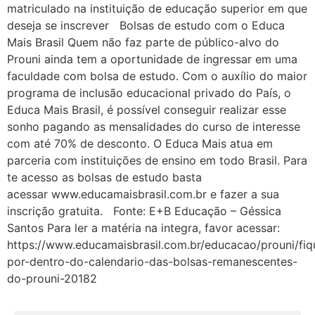
matriculado na instituição de educação superior em que
deseja se inscrever Bolsas de estudo com o Educa
Mais Brasil Quem não faz parte de público-alvo do
Prouni ainda tem a oportunidade de ingressar em uma
faculdade com bolsa de estudo. Com o auxílio do maior
programa de inclusão educacional privado do País, o
Educa Mais Brasil, é possível conseguir realizar esse
sonho pagando as mensalidades do curso de interesse
com até 70% de desconto. O Educa Mais atua em
parceria com instituições de ensino em todo Brasil. Para
te acesso as bolsas de estudo basta
acessar www.educamaisbrasil.com.br e fazer a sua
inscrição gratuita. Fonte: E+B Educação – Géssica
Santos Para ler a matéria na integra, favor acessar:
https://www.educamaisbrasil.com.br/educacao/prouni/fiq
por-dentro-do-calendario-das-bolsas-remanescentes-
do-prouni-20182