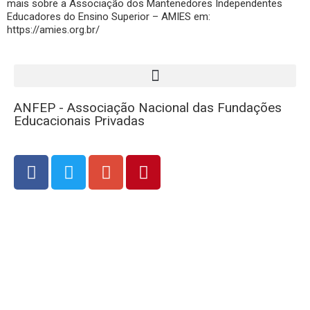
mais sobre a Associação dos Mantenedores Independentes
Educadores do Ensino Superior – AMIES em:
https://amies.org.br/
ANFEP - Associação Nacional das Fundações
Educacionais Privadas