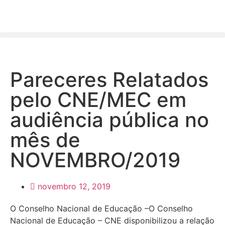
Pareceres Relatados
pelo CNE/MEC em
audiência pública no
mês de
NOVEMBRO/2019
novembro 12, 2019
O Conselho Nacional de Educação –O Conselho
Nacional de Educação – CNE disponibilizou a relação