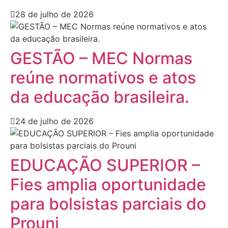
28 de julho de 2026
GESTÃO – MEC Normas
reúne normativos e atos
da educação brasileira.
24 de julho de 2026
EDUCAÇÃO SUPERIOR –
Fies amplia oportunidade
para bolsistas parciais do
Prouni