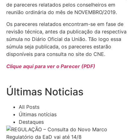
de pareceres relatados pelos conselheiros em
reunião ordinária do mês de NOVEMBRO/2019.
Os pareceres relatados encontram-se em fase de
revisão técnica, antes da publicação da respectiva
súmula no Diário Oficial da União. Tão logo essa
súmula seja publicada, os pareceres estarão
disponíveis para consulta no site do CNE.
Clique aqui para ver o Parecer (PDF)
Últimas Noticias
All Posts
Últimas notícias
Destaques