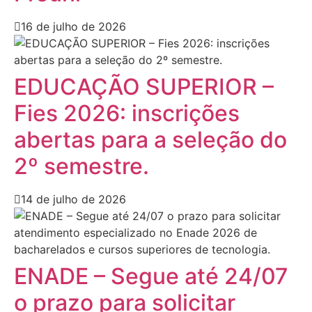
16 de julho de 2026
EDUCAÇÃO SUPERIOR –
Fies 2026: inscrições
abertas para a seleção do
2º semestre.
14 de julho de 2026
ENADE – Segue até 24/07
o prazo para solicitar