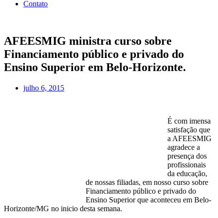
Contato
AFEESMIG ministra curso sobre
Financiamento público e privado do
Ensino Superior em Belo-Horizonte.
julho 6, 2015
É com imensa
satisfação que
a AFEESMIG
agradece a
presença dos
profissionais
da educação,
de nossas filiadas, em nosso curso sobre
Financiamento público e privado do
Ensino Superior que aconteceu em Belo-
Horizonte/MG no inicio desta semana.