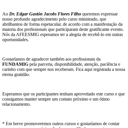
Ao
Dr. Edgar Gastón Jacobs Flores Filho
queremos expressar
nosso profundo agradecimento pelo curso ministrado, que
abrilhantou de forma espetacular, de acordo com a manifestação da
maioria dos profissionais que participaram deste gratificante evento.
Nós da AFEESMIG esperamos ter a alegria de recebê-lo em outras
oportunidades.
Gostaríamos de agradecer também aos profissionais da
FUNDAMIG
pela parceria, disponibilidade, atenção, paciência e
carinho com que sempre nos receberam. Fica aqui registrada a nossa
eterna gratidão.
Esperamos que os participantes tenham aproveitado este curso e que
consigamos manter sempre um contato próximo e um ótimo
relacionamento.
* Em breve promoveremos outros cursos e gostaríamos de contar