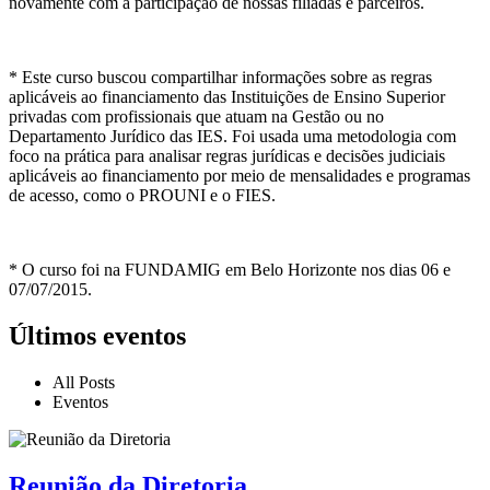
novamente com a participação de nossas filiadas e parceiros.
* Este curso buscou compartilhar informações sobre as regras
aplicáveis ao financiamento das Instituições de Ensino Superior
privadas com profissionais que atuam na Gestão ou no
Departamento Jurídico das IES. Foi usada uma metodologia com
foco na prática para analisar regras jurídicas e decisões judiciais
aplicáveis ao financiamento por meio de mensalidades e programas
de acesso, como o PROUNI e o FIES.
* O curso foi na FUNDAMIG em Belo Horizonte nos dias 06 e
07/07/2015.
Últimos eventos
All Posts
Eventos
Reunião da Diretoria