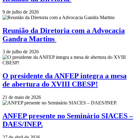
9 de julho de 2026
Reunião da Diretoria com a Advocacia
Gandra Martins
3 de julho de 2026
O presidente da ANFEP integra a mesa
de abertura do XVIII CBESP!
21 de maio de 2026
ANFEP presente no Seminário SIACES –
DAES/INEP.
27 de abril de 2026