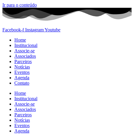
Ir para o conteúdo
Facebook-f
Instagram
Youtube
Home
Institucional
Associe-se
Associados
Parceiros
Notícias
Eventos
Agenda
Contato
Home
Institucional
Associe-se
Associados
Parceiros
Notícias
Eventos
Agenda