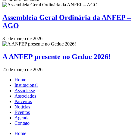
Assembleia Geral Ordinária da ANFEP –
AGO
31 de março de 2026
A ANFEP presente no Geduc 2026!
25 de março de 2026
Home
Institucional
Associe-se
Associados
Parceiros
Notícias
Eventos
Agenda
Contato
Home