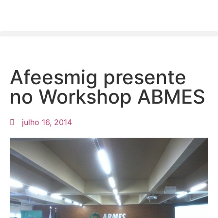
Afeesmig presente
no Workshop ABMES
julho 16, 2014