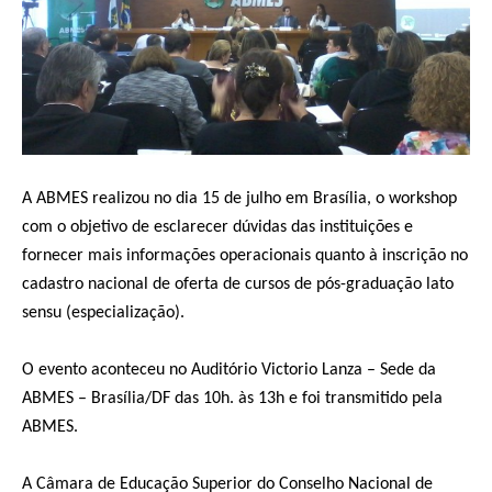
A ABMES realizou no dia 15 de julho em Brasília, o workshop
com o objetivo de esclarecer dúvidas das instituições e
fornecer mais informações operacionais quanto à inscrição no
cadastro nacional de oferta de cursos de pós-graduação lato
sensu (especialização).
O evento aconteceu no Auditório Victorio Lanza – Sede da
ABMES – Brasília/DF das 10h. às 13h e foi transmitido pela
ABMES.
A Câmara de Educação Superior do Conselho Nacional de