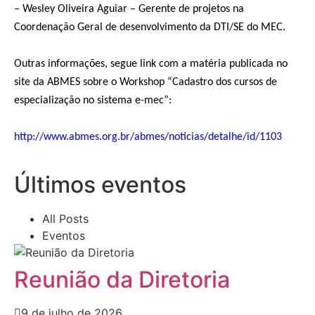
– Wesley Oliveira Aguiar – Gerente de projetos na
Coordenação Geral de desenvolvimento da DTI/SE do MEC.
Outras informações, segue link com a matéria publicada no
site da ABMES sobre o Workshop “Cadastro dos cursos de
especialização no sistema e-mec”:
http://www.abmes.org.br/abmes/noticias/detalhe/id/1103
Últimos eventos
All Posts
Eventos
Reunião da Diretoria
9 de julho de 2026