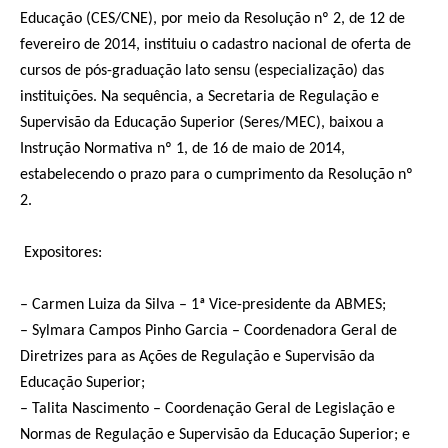
Educação (CES/CNE), por meio da Resolução nº 2, de 12 de
fevereiro de 2014, instituiu o cadastro nacional de oferta de
cursos de pós-graduação lato sensu (especialização) das
instituições. Na sequência, a Secretaria de Regulação e
Supervisão da Educação Superior (Seres/MEC), baixou a
Instrução Normativa nº 1, de 16 de maio de 2014,
estabelecendo o prazo para o cumprimento da Resolução nº
2.
Expositores:
– Carmen Luiza da Silva – 1ª Vice-presidente da ABMES;
– Sylmara Campos Pinho Garcia – Coordenadora Geral de
Diretrizes para as Ações de Regulação e Supervisão da
Educação Superior;
– Talita Nascimento – Coordenação Geral de Legislação e
Normas de Regulação e Supervisão da Educação Superior; e