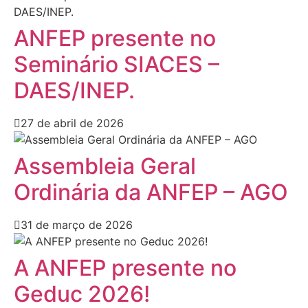
ANFEP presente no
Seminário SIACES –
DAES/INEP.
27 de abril de 2026
Assembleia Geral
Ordinária da ANFEP – AGO
31 de março de 2026
A ANFEP presente no
Geduc 2026!