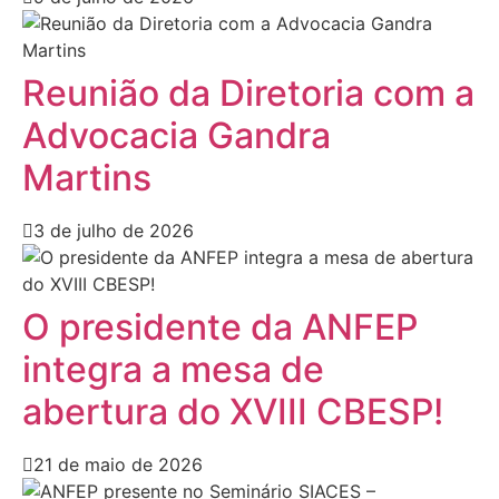
Reunião da Diretoria com a
Advocacia Gandra
Martins
3 de julho de 2026
O presidente da ANFEP
integra a mesa de
abertura do XVIII CBESP!
21 de maio de 2026