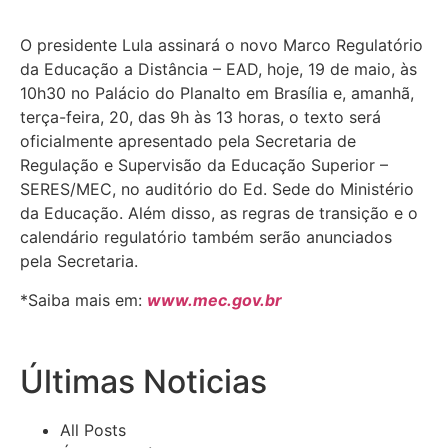
O presidente Lula assinará o novo Marco Regulatório
da Educação a Distância – EAD, hoje, 19 de maio, às
10h30 no Palácio do Planalto em Brasília e, amanhã,
terça-feira, 20, das 9h às 13 horas, o texto será
oficialmente apresentado pela Secretaria de
Regulação e Supervisão da Educação Superior –
SERES/MEC, no auditório do Ed. Sede do Ministério
da Educação. Além disso, as regras de transição e o
calendário regulatório também serão anunciados
pela Secretaria.
*Saiba mais em:
www.mec.gov.br
Últimas Noticias
All Posts