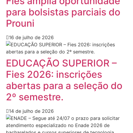
Fies amplia oportunidade
para bolsistas parciais do
Prouni
16 de julho de 2026
EDUCAÇÃO SUPERIOR –
Fies 2026: inscrições
abertas para a seleção do
2º semestre.
14 de julho de 2026