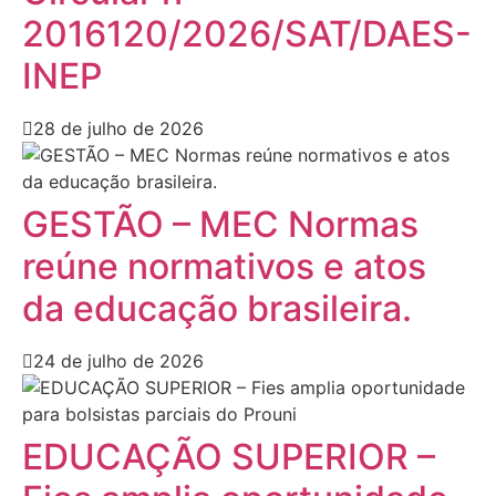
2016120/2026/SAT/DAES-
INEP
28 de julho de 2026
GESTÃO – MEC Normas
reúne normativos e atos
da educação brasileira.
24 de julho de 2026
EDUCAÇÃO SUPERIOR –