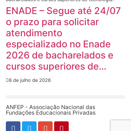
ENADE – Segue até 24/07
o prazo para solicitar
atendimento
especializado no Enade
2026 de bacharelados e
cursos superiores de…
8 de julho de 2026
ANFEP - Associação Nacional das
Fundações Educacionais Privadas