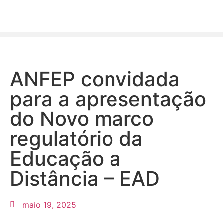
ANFEP convidada
para a apresentação
do Novo marco
regulatório da
Educação a
Distância – EAD
maio 19, 2025