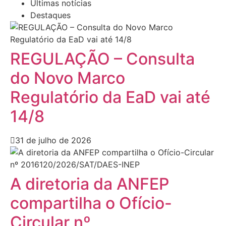
Últimas notícias
Destaques
REGULAÇÃO – Consulta
do Novo Marco
Regulatório da EaD vai até
14/8
31 de julho de 2026
A diretoria da ANFEP
compartilha o Ofício-
Circular nº