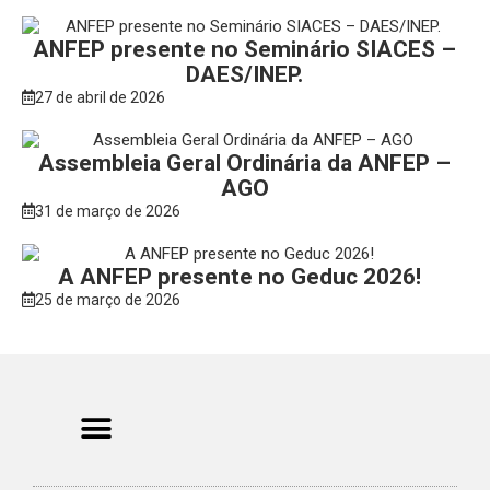
ANFEP presente no Seminário SIACES –
DAES/INEP.
27 de abril de 2026
Assembleia Geral Ordinária da ANFEP –
AGO
31 de março de 2026
A ANFEP presente no Geduc 2026!
25 de março de 2026