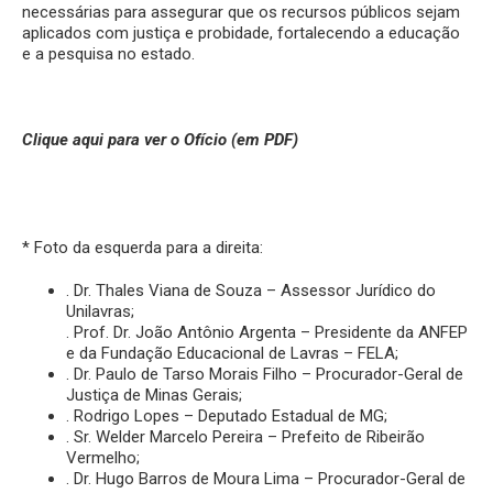
necessárias para assegurar que os recursos públicos sejam
aplicados com justiça e probidade, fortalecendo a educação
e a pesquisa no estado.
Clique aqui para ver o Ofício (em PDF)
* Foto da esquerda para a direita:
. Dr. Thales Viana de Souza – Assessor Jurídico do
Unilavras;
. Prof. Dr. João Antônio Argenta – Presidente da ANFEP
e da Fundação Educacional de Lavras – FELA;
. Dr. Paulo de Tarso Morais Filho – Procurador-Geral de
Justiça de Minas Gerais;
. Rodrigo Lopes – Deputado Estadual de MG;
. Sr. Welder Marcelo Pereira – Prefeito de Ribeirão
Vermelho;
. Dr. Hugo Barros de Moura Lima – Procurador-Geral de