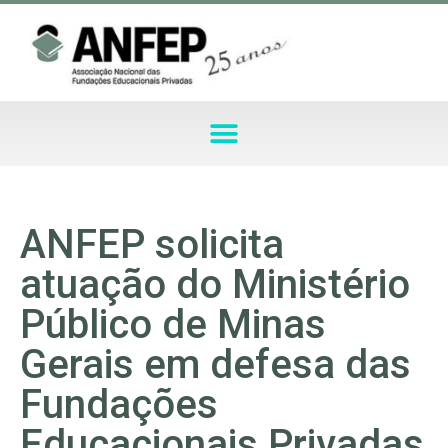
ANFEP solicita
atuação do Ministério
Público de Minas
Gerais em defesa das
Fundações
Educacionais Privadas