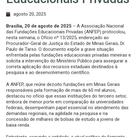
agosto 20, 2025
Brasília, 20 de agosto de 2025
– A Associação Nacional
das Fundações Educacionais Privadas (ANFEP) protocolou,
nesta semana, o Ofício nº 13/2025, endereçado ao
Procurador-Geral de Justiça do Estado de Minas Gerais, Dr.
Paulo de Tarso. O documento expõe a grave situação
enfrentada pelas fundações educacionais privadas mineiras e
solicita a intervenção do Ministério Público para assegurar a
correta aplicação dos recursos estaduais destinados à
pesquisa e ao desenvolvimento científico.
A ANFEP, que reúne dezoito fundações em Minas Gerais
responsáveis pela formação de mais de 60 mil alunos,
destacou no ofício que essas instituições do terceiro setor,
embora de menor porte em comparação às universidades
federais, desempenham papel essencial no atendimento das
demandas regionais, na agilidade na pesquisa e na
concessão de milhares de bolsas de estudo a jovens de
baixa renda.