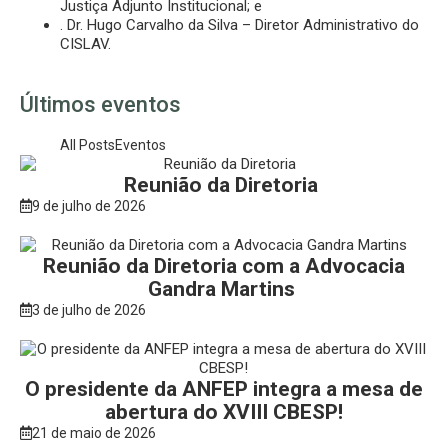
Justiça Adjunto Institucional; e
. Dr. Hugo Carvalho da Silva – Diretor Administrativo do
CISLAV.
Últimos eventos
All Posts
Eventos
Reunião da Diretoria
9 de julho de 2026
Reunião da Diretoria com a Advocacia
Gandra Martins
3 de julho de 2026
O presidente da ANFEP integra a mesa de
abertura do XVIII CBESP!
21 de maio de 2026