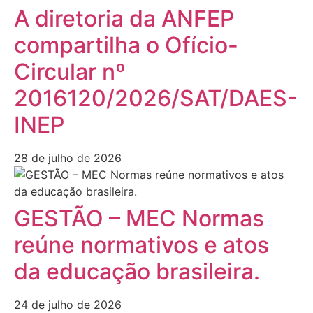
A diretoria da ANFEP
compartilha o Ofício-
Circular nº
2016120/2026/SAT/DAES-
INEP
28 de julho de 2026
GESTÃO – MEC Normas
reúne normativos e atos
da educação brasileira.
24 de julho de 2026