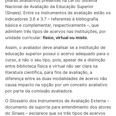
pilares avaliativos presentes na Lei do Sistema
Nacional de Avaliação da Educação Superior
(Sinaes). Entre os instrumentos de avaliação estão os
indicadores 3.6 e 3.7 – referentes à bibliografia
básica e complementar, respectivamente –, que
admitem três tipos de acervos nas instituições, por
unidade curricular:
físico, virtual ou misto
.
Assim, o avaliador deve analisar se a instituição de
educação superior possui o acervo adequado para o
curso, e não o seu tipo, pois, apesar de a distinção
entre biblioteca física e virtual não ser clara na
literatura científica, para fins de avaliação, a
diferença entre as duas modalidades de acervo não
causa impacto na opção por um conceito avaliativo
por parte da comissão avaliadora.
O Glossário dos Instrumentos de Avaliação Externa –
documento de suporte para entendimento dos atores
do Sinaes – esclarece que os três tipos de acervos