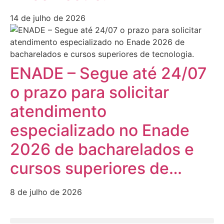
14 de julho de 2026
ENADE – Segue até 24/07
o prazo para solicitar
atendimento
especializado no Enade
2026 de bacharelados e
cursos superiores de…
8 de julho de 2026