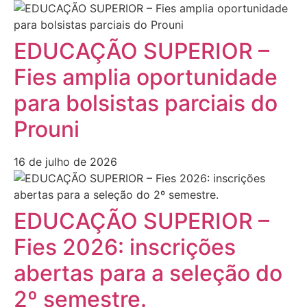
EDUCAÇÃO SUPERIOR –
Fies amplia oportunidade
para bolsistas parciais do
Prouni
16 de julho de 2026
EDUCAÇÃO SUPERIOR –
Fies 2026: inscrições
abertas para a seleção do
2º semestre.