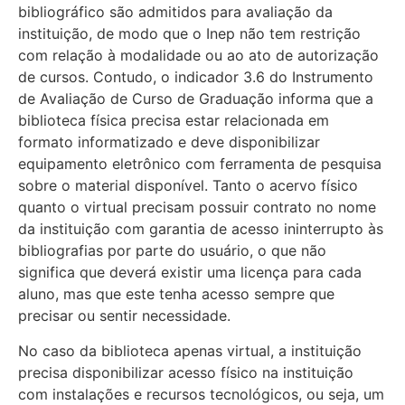
bibliográfico são admitidos para avaliação da
instituição, de modo que o Inep não tem restrição
com relação à modalidade ou ao ato de autorização
de cursos. Contudo, o indicador 3.6 do Instrumento
de Avaliação de Curso de Graduação informa que a
biblioteca física precisa estar relacionada em
formato informatizado e deve disponibilizar
equipamento eletrônico com ferramenta de pesquisa
sobre o material disponível. Tanto o acervo físico
quanto o virtual precisam possuir contrato no nome
da instituição com garantia de acesso ininterrupto às
bibliografias por parte do usuário, o que não
significa que deverá existir uma licença para cada
aluno, mas que este tenha acesso sempre que
precisar ou sentir necessidade.
No caso da biblioteca apenas virtual, a instituição
precisa disponibilizar acesso físico na instituição
com instalações e recursos tecnológicos, ou seja, um