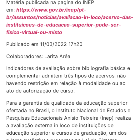
Matéria publicada na pagina do INEP
em:
https://www.gov.br/inep/pt-
br/assuntos/noticias/avaliacao-in-loco/acervo-das-
instituicoes-de-educacao-superior-pode-ser-
fisico-virtual-ou-misto
Publicado em 11/03/2022 17h20
Colaboradores: Larita Arêa
Indicadores de avaliação sobre bibliografia básica e
complementar admitem três tipos de acervos, não
havendo restrição em relação à modalidade ou ao
ato de autorização de curso.
Para a garantia da qualidade da educação superior
ofertada no Brasil, o Instituto Nacional de Estudos e
Pesquisas Educacionais Anísio Teixeira (Inep) realiza
a avaliação externa in loco de instituições de
educação superior e cursos de graduação, um dos