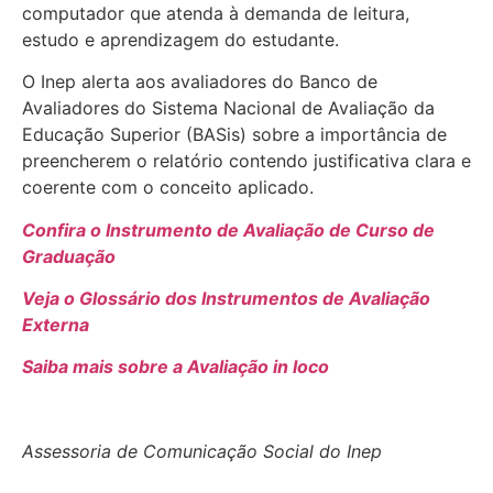
computador que atenda à demanda de leitura,
estudo e aprendizagem do estudante.
O Inep alerta aos avaliadores do Banco de
Avaliadores do Sistema Nacional de Avaliação da
Educação Superior (BASis) sobre a importância de
preencherem o relatório contendo justificativa clara e
coerente com o conceito aplicado.
Confira o Instrumento de Avaliação de Curso de
Graduação
Veja o Glossário dos Instrumentos de Avaliação
Externa
Saiba mais sobre a Avaliação in loco
Assessoria de Comunicação Social do Inep