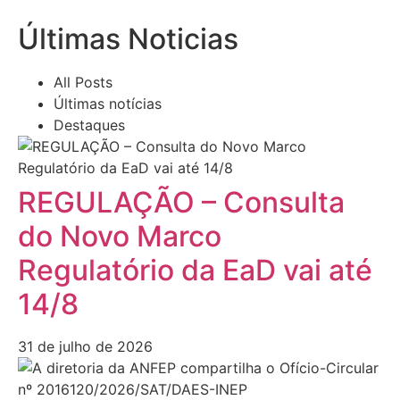
Últimas Noticias
All Posts
Últimas notícias
Destaques
REGULAÇÃO – Consulta
do Novo Marco
Regulatório da EaD vai até
14/8
31 de julho de 2026