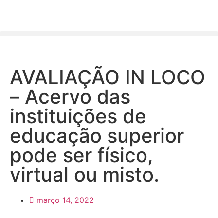
AVALIAÇÃO IN LOCO
– Acervo das
instituições de
educação superior
pode ser físico,
virtual ou misto.
março 14, 2022