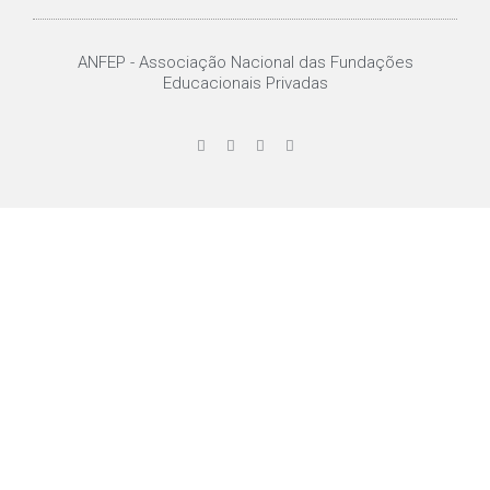
ANFEP - Associação Nacional das Fundações
Educacionais Privadas