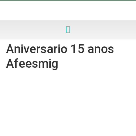
Aniversario 15 anos
Afeesmig