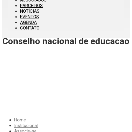
ASSOCIADOS
PARCEIROS
NOTÍCIAS
EVENTOS
AGENDA
CONTATO
Conselho nacional de educacao
Home
Institucional
Associe-se