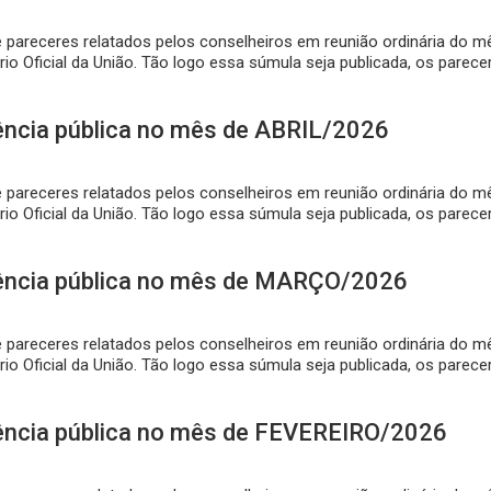
e pareceres relatados pelos conselheiros em reunião ordinária do
rio Oficial da União. Tão logo essa súmula seja publicada, os parec
ncia pública no mês de ABRIL/2026
de pareceres relatados pelos conselheiros em reunião ordinária d
rio Oficial da União. Tão logo essa súmula seja publicada, os parec
ência pública no mês de MARÇO/2026
de pareceres relatados pelos conselheiros em reunião ordinária d
rio Oficial da União. Tão logo essa súmula seja publicada, os parec
ência pública no mês de FEVEREIRO/2026