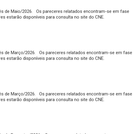
 mês de Maio/2026. Os pareceres relatados encontram-se em fase
eres estarão disponíveis para consulta no site do CNE.
o mês de Março/2026. Os pareceres relatados encontram-se em fase
eres estarão disponíveis para consulta no site do CNE.
o mês de Março/2026. Os pareceres relatados encontram-se em fase
eres estarão disponíveis para consulta no site do CNE.