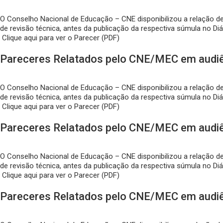
O Conselho Nacional de Educação – CNE disponibilizou a relação d
de revisão técnica, antes da publicação da respectiva súmula no Diá
Clique aqui para ver o Parecer (PDF)
Pareceres Relatados pelo CNE/MEC em audiê
O Conselho Nacional de Educação – CNE disponibilizou a relação 
de revisão técnica, antes da publicação da respectiva súmula no Diá
Clique aqui para ver o Parecer (PDF)
Pareceres Relatados pelo CNE/MEC em audi
O Conselho Nacional de Educação – CNE disponibilizou a relação 
de revisão técnica, antes da publicação da respectiva súmula no Diá
Clique aqui para ver o Parecer (PDF)
Pareceres Relatados pelo CNE/MEC em audi