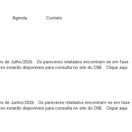
Agenda
Contato
 mês de Julho/2026. Os pareceres relatados encontram-se em fase
eres estarão disponíveis para consulta no site do CNE. Clique aqui
 mês de Junho/2026. Os pareceres relatados encontram-se em fase
eres estarão disponíveis para consulta no site do CNE. Clique aqui