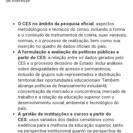
de interesse:
O CES no âmbito da pesquisa oficial:
aspectos
metodológicos e técnicos do censo, incluindo a forma
e o conteúdo de instrumentos de coleta, suas variáveis,
normas, e o processo de realização, bem como sua
inserção no quadro de dados oficiais do país;
A formulação e avaliação de políticas públicas a
partir do CES:
a relação entre os dados gerados pelo
CES e o processo decisório de Estado. Inclui análises
sobre desigualdades de acesso e permanência,
inclusão de grupos sub-representados e distribuição
territorial das oportunidades educacionais. Também
abrange políticas de financiamento estudantil,
concentração de mercado e concorrência, mercado de
trabalho e a relação da educação superior com o
desenvolvimento social, ambiental e tecnológico do
país;
A gestão de instituições e cursos a partir do
CES:
usos variados dos dados censitários como
evidência para a melhoria da educação superior, tanto
na perspectiva institucional quanto na perspectiva de