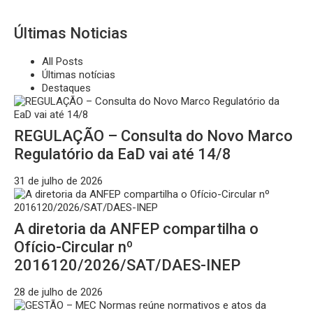
Últimas Noticias
All Posts
Últimas notícias
Destaques
REGULAÇÃO – Consulta do Novo Marco
Regulatório da EaD vai até 14/8
31 de julho de 2026
A diretoria da ANFEP compartilha o
Ofício-Circular nº
2016120/2026/SAT/DAES-INEP
28 de julho de 2026