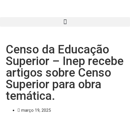
Censo da Educação
Superior – Inep recebe
artigos sobre Censo
Superior para obra
temática.
março 19, 2025