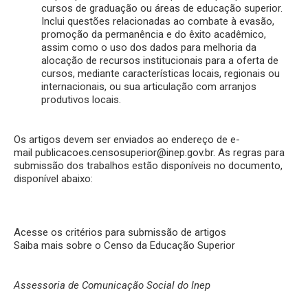
cursos de graduação ou áreas de educação superior.
Inclui questões relacionadas ao combate à evasão,
promoção da permanência e do êxito acadêmico,
assim como o uso dos dados para melhoria da
alocação de recursos institucionais para a oferta de
cursos, mediante características locais, regionais ou
internacionais, ou sua articulação com arranjos
produtivos locais.
Os artigos devem ser enviados ao endereço de e-
mail
publicacoes.censosuperior@inep.gov.br
. As regras para
submissão dos trabalhos estão disponíveis no documento,
disponível abaixo:
Acesse os critérios para submissão de artigos
Saiba mais sobre o Censo da Educação Superior
Assessoria de Comunicação Social do Inep