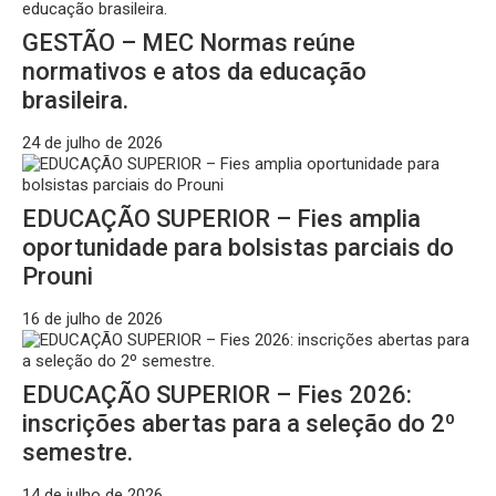
GESTÃO – MEC Normas reúne
normativos e atos da educação
brasileira.
24 de julho de 2026
EDUCAÇÃO SUPERIOR – Fies amplia
oportunidade para bolsistas parciais do
Prouni
16 de julho de 2026
EDUCAÇÃO SUPERIOR – Fies 2026:
inscrições abertas para a seleção do 2º
semestre.
14 de julho de 2026