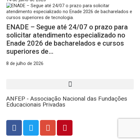
ENADE – Segue até 24/07 o prazo para
solicitar atendimento especializado no
Enade 2026 de bacharelados e cursos
superiores de…
8 de julho de 2026
ANFEP - Associação Nacional das Fundações
Educacionais Privadas