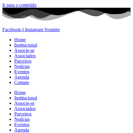
Ir para o conteúdo
Facebook-f
Instagram
Youtube
Home
Institucional
Associe-se
Associados
Parceiros
Notícias
Eventos
Agenda
Contato
Home
Institucional
Associe-se
Associados
Parceiros
Notícias
Eventos
Agenda