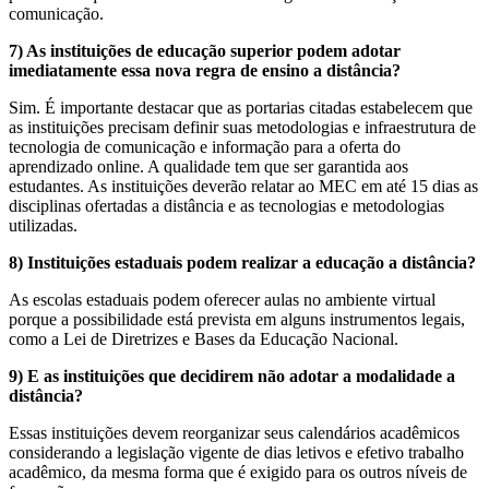
comunicação.
7) As instituições de educação superior podem adotar
imediatamente essa nova regra de ensino a distância?
Sim. É importante destacar que as portarias citadas estabelecem que
as instituições precisam definir suas metodologias e infraestrutura de
tecnologia de comunicação e informação para a oferta do
aprendizado online. A qualidade tem que ser garantida aos
estudantes. As instituições deverão relatar ao MEC em até 15 dias as
disciplinas ofertadas a distância e as tecnologias e metodologias
utilizadas.
8) Instituições estaduais podem realizar a educação a distância?
As escolas estaduais podem oferecer aulas no ambiente virtual
porque a possibilidade está prevista em alguns instrumentos legais,
como a Lei de Diretrizes e Bases da Educação Nacional.
9) E as instituições que decidirem não adotar a modalidade a
distância?
Essas instituições devem reorganizar seus calendários acadêmicos
considerando a legislação vigente de dias letivos e efetivo trabalho
acadêmico, da mesma forma que é exigido para os outros níveis de