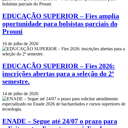
EDUCAÇÃO SUPERIOR – Fies amplia
oportunidade para bolsistas parciais do
Prouni
16 de julho de 2026
EDUCAÇÃO SUPERIOR – Fies 2026:
inscrições abertas para a seleção do 2º
semestre.
14 de julho de 2026
ENADE – Segue até 24/07 o prazo para