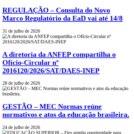
REGULAÇÃO – Consulta do Novo
Marco Regulatório da EaD vai até 14/8
31 de julho de 2026
A diretoria da ANFEP compartilha o
Ofício-Circular nº
2016120/2026/SAT/DAES-INEP
28 de julho de 2026
GESTÃO – MEC Normas reúne
normativos e atos da educação brasileira.
24 de julho de 2026