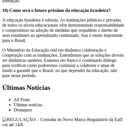
formação.
10) Como será o futuro próximo da educação brasileira?
A educação brasileira é robusta. As instituições públicas e privadas
de todos os níveis educacionais vêm demonstrando responsabilidade
e compromisso na adoção de medidas que respaldem o direito de
seus estudantes ao aprendizado continuado. Isso é muito importante
para o Brasil.
O Ministério da Educação está em dinâmica colaboração e
cooperação com as instituições. Entendemos que as soluções devem
ser dinâmicas também. Estamos em franco e continuado diálogo
para verificar como poderemos continuar a colaborar e atuar de
modo a garantir que o Brasil, no que depender da educação, não
pare nesse período.
Últimas Noticias
All Posts
Últimas notícias
Destaques