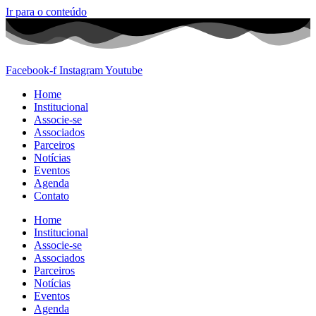
Ir para o conteúdo
Facebook-f
Instagram
Youtube
Home
Institucional
Associe-se
Associados
Parceiros
Notícias
Eventos
Agenda
Contato
Home
Institucional
Associe-se
Associados
Parceiros
Notícias
Eventos
Agenda