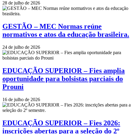
28 de julho de 2026
GESTÃO – MEC Normas reúne
normativos e atos da educação brasileira.
24 de julho de 2026
EDUCAÇÃO SUPERIOR – Fies amplia
oportunidade para bolsistas parciais do
Prouni
16 de julho de 2026
EDUCAÇÃO SUPERIOR – Fies 2026:
inscrições abertas para a seleção do 2º