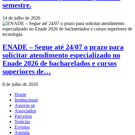
semestre.
14 de julho de 2026
ENADE – Segue até 24/07 o prazo para
solicitar atendimento especializado no
Enade 2026 de bacharelados e cursos
superiores de…
8 de julho de 2026
Home
Institucional
Associe-se
Associados
Parceiros
Notícias
Eventos
Agenda