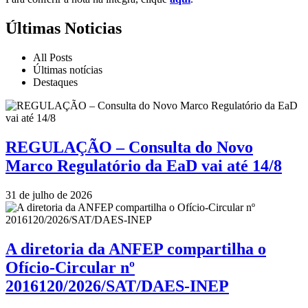
Últimas Noticias
All Posts
Últimas notícias
Destaques
REGULAÇÃO – Consulta do Novo
Marco Regulatório da EaD vai até 14/8
31 de julho de 2026
A diretoria da ANFEP compartilha o
Ofício-Circular nº
2016120/2026/SAT/DAES-INEP