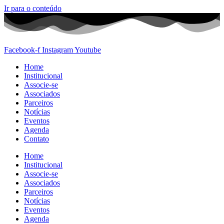
Ir para o conteúdo
Facebook-f
Instagram
Youtube
Home
Institucional
Associe-se
Associados
Parceiros
Notícias
Eventos
Agenda
Contato
Home
Institucional
Associe-se
Associados
Parceiros
Notícias
Eventos
Agenda