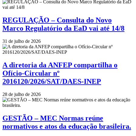
REGULAÇÃO – Consulta do Novo
Marco Regulatório da EaD vai até 14/8
31 de julho de 2026
A diretoria da ANFEP compartilha o
Ofício-Circular nº
2016120/2026/SAT/DAES-INEP
28 de julho de 2026
GESTÃO – MEC Normas reúne
normativos e atos da educação brasileira.