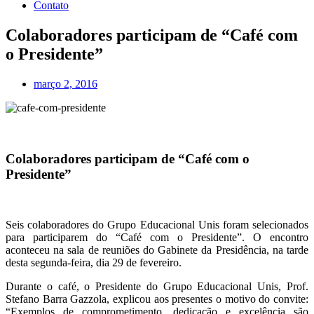
Contato
Colaboradores participam de “Café com
o Presidente”
março 2, 2016
Colaboradores participam de “Café com o
Presidente”
Seis colaboradores do Grupo Educacional Unis foram selecionados
para participarem do “Café com o Presidente”. O encontro
aconteceu na sala de reuniões do Gabinete da Presidência, na tarde
desta segunda-feira, dia 29 de fevereiro.
Durante o café, o Presidente do Grupo Educacional Unis, Prof.
Stefano Barra Gazzola, explicou aos presentes o motivo do convite:
“Exemplos de comprometimento, dedicação e excelência são