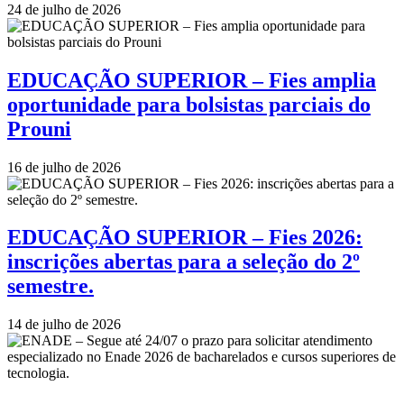
24 de julho de 2026
EDUCAÇÃO SUPERIOR – Fies amplia
oportunidade para bolsistas parciais do
Prouni
16 de julho de 2026
EDUCAÇÃO SUPERIOR – Fies 2026:
inscrições abertas para a seleção do 2º
semestre.
14 de julho de 2026