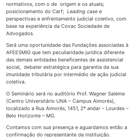
normativos, com o de origem e os atuais;
posicionamento do Carf;
Leading case
e
perspectivas e enfrentamento judicial coletivo, com
base na experiência da Covac Sociedade de
Advogados.
Será uma oportunidade das Fundações associadas à
AFEESMIG que tem peculiaridade jurídica diferente
das demais entidades beneficentes de assistencial
social, debater estratégica para garantia da sua
imunidade tributária por intermédio de ação judicial
coletiva.
O Seminário será no auditório Prof. Wagner Saleme
(Centro Universitário UNA – Campus Aimorés),
localizado a Rua Aimorés, 1451, 2º andar – Lourdes –
Belo Horizonte – MG.
Contamos com sua presença e aguardamos então a
confirmação do representante da instituição.