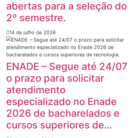
abertas para a seleção do
2º semestre.
14 de julho de 2026
ENADE – Segue até 24/07
o prazo para solicitar
atendimento
especializado no Enade
2026 de bacharelados e
cursos superiores de…