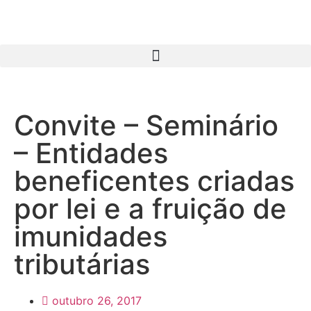
Convite – Seminário
– Entidades
beneficentes criadas
por lei e a fruição de
imunidades
tributárias
outubro 26, 2017