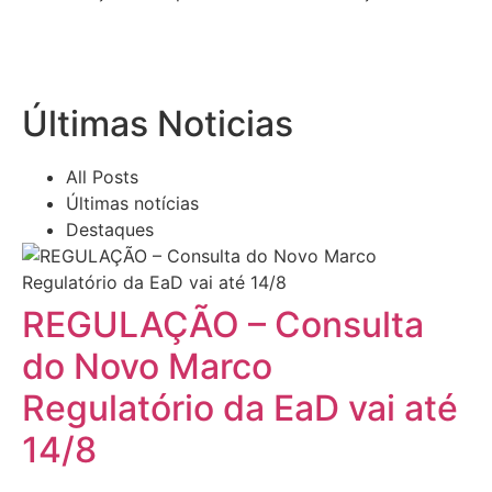
Últimas Noticias
All Posts
Últimas notícias
Destaques
REGULAÇÃO – Consulta
do Novo Marco
Regulatório da EaD vai até
14/8