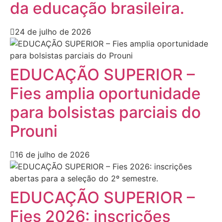
da educação brasileira.
24 de julho de 2026
EDUCAÇÃO SUPERIOR –
Fies amplia oportunidade
para bolsistas parciais do
Prouni
16 de julho de 2026
EDUCAÇÃO SUPERIOR –
Fies 2026: inscrições