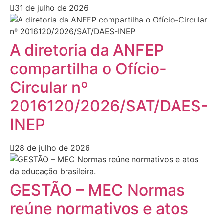
31 de julho de 2026
A diretoria da ANFEP
compartilha o Ofício-
Circular nº
2016120/2026/SAT/DAES-
INEP
28 de julho de 2026
GESTÃO – MEC Normas
reúne normativos e atos