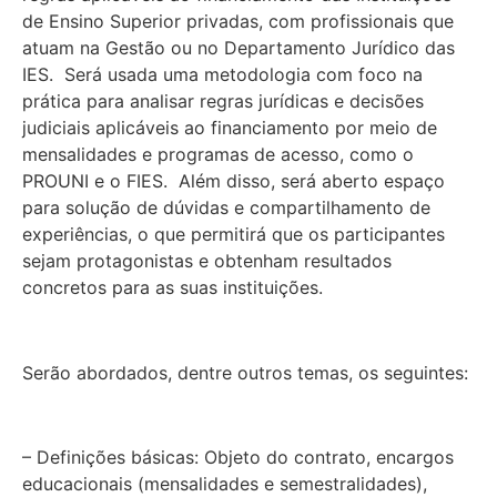
de Ensino Superior privadas, com profissionais que
atuam na Gestão ou no Departamento Jurídico das
IES. Será usada uma metodologia com foco na
prática para analisar regras jurídicas e decisões
judiciais aplicáveis ao financiamento por meio de
mensalidades e programas de acesso, como o
PROUNI e o FIES. Além disso, será aberto espaço
para solução de dúvidas e compartilhamento de
experiências, o que permitirá que os participantes
sejam protagonistas e obtenham resultados
concretos para as suas instituições.
Serão abordados, dentre outros temas, os seguintes:
– Definições básicas: Objeto do contrato, encargos
educacionais (mensalidades e semestralidades),