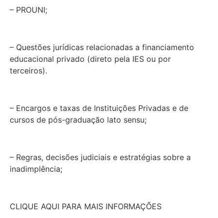
– PROUNI;
– Questões jurídicas relacionadas a financiamento
educacional privado (direto pela IES ou por
terceiros).
– Encargos e taxas de Instituições Privadas e de
cursos de pós-graduação lato sensu;
– Regras, decisões judiciais e estratégias sobre a
inadimplência;
CLIQUE AQUI PARA MAIS INFORMAÇÕES