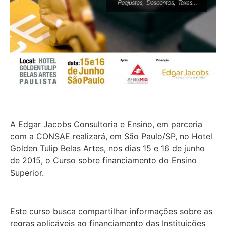
A Edgar Jacobs Consultoria e Ensino, em parceria
com a CONSAE realizará, em São Paulo/SP, no Hotel
Golden Tulip Belas Artes, nos dias 15 e 16 de junho
de 2015, o Curso sobre financiamento do Ensino
Superior.
Este curso busca compartilhar informações sobre as
regras aplicáveis ao financiamento das Instituições