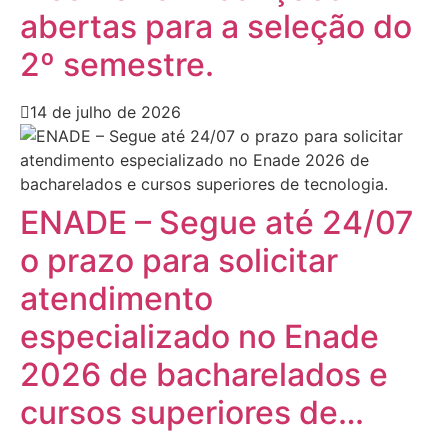
abertas para a seleção do
2º semestre.
14 de julho de 2026
ENADE – Segue até 24/07
o prazo para solicitar
atendimento
especializado no Enade
2026 de bacharelados e
cursos superiores de…