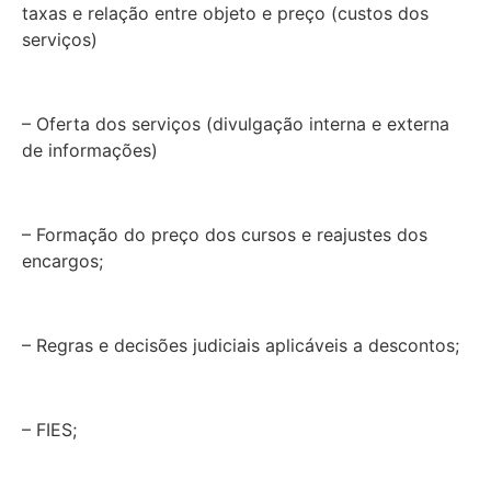
taxas e relação entre objeto e preço (custos dos
serviços)
– Oferta dos serviços (divulgação interna e externa
de informações)
– Formação do preço dos cursos e reajustes dos
encargos;
– Regras e decisões judiciais aplicáveis a descontos;
– FIES;