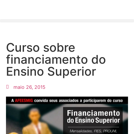
Curso sobre
financiamento do
Ensino Superior
maio 26, 2015