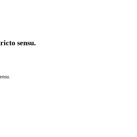
ricto sensu.
ensu.