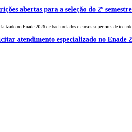
es abertas para a seleção do 2º semestre
citar atendimento especializado no Enade 2