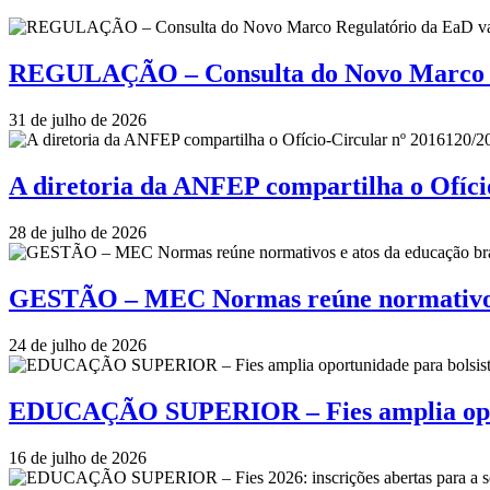
REGULAÇÃO – Consulta do Novo Marco Re
31 de julho de 2026
A diretoria da ANFEP compartilha o Ofí
28 de julho de 2026
GESTÃO – MEC Normas reúne normativos e
24 de julho de 2026
EDUCAÇÃO SUPERIOR – Fies amplia oportu
16 de julho de 2026