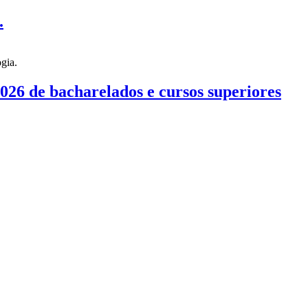
.
026 de bacharelados e cursos superiores