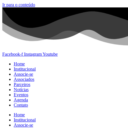
Ir para o conteúdo
Facebook-f
Instagram
Youtube
Home
Institucional
Associe-se
Associados
Parceiros
Notícias
Eventos
Agenda
Contato
Home
Institucional
Associe-se