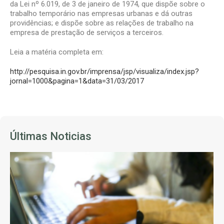
da Lei nº 6.019, de 3 de janeiro de 1974, que dispõe sobre o
trabalho temporário nas empresas urbanas e dá outras
providências; e dispõe sobre as relações de trabalho na
empresa de prestação de serviços a terceiros.
Leia a matéria completa em:
http://pesquisa.in.gov.br/imprensa/jsp/visualiza/index.jsp?
jornal=1000&pagina=1&data=31/03/2017
Últimas Noticias