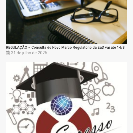
REGULAÇÃO – Consulta do Novo Marco Regulatório da EaD vai até 14/8
31 de julho de 2026