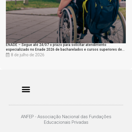
ENADE – Segue até 24/07 o prazo para solicitar atendimento
especializado no Enade 2026 de bacharelados e cursos superiores de…
8 de julho de 2026
ANFEP - Associação Nacional das Fundações
Educacionais Privadas