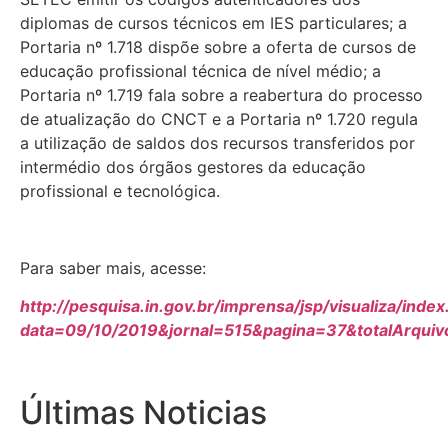
diplomas de cursos técnicos em IES particulares; a
Portaria nº 1.718 dispõe sobre a oferta de cursos de
educação profissional técnica de nível médio; a
Portaria nº 1.719 fala sobre a reabertura do processo
de atualização do CNCT e a Portaria nº 1.720 regula
a utilização de saldos dos recursos transferidos por
intermédio dos órgãos gestores da educação
profissional e tecnológica.
Para saber mais, acesse:
http://pesquisa.in.gov.br/imprensa/jsp/visualiza/index
data=09/10/2019&jornal=515&pagina=37&totalArqui
Últimas Noticias