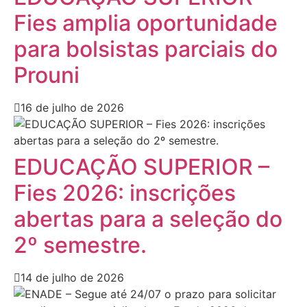
Fies amplia oportunidade
para bolsistas parciais do
Prouni
16 de julho de 2026
EDUCAÇÃO SUPERIOR –
Fies 2026: inscrições
abertas para a seleção do
2º semestre.
14 de julho de 2026