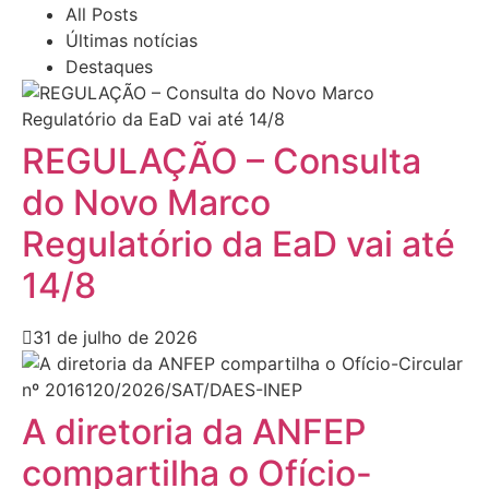
All Posts
Últimas notícias
Destaques
REGULAÇÃO – Consulta
do Novo Marco
Regulatório da EaD vai até
14/8
31 de julho de 2026
A diretoria da ANFEP
compartilha o Ofício-