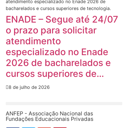
ENADE – Segue até 24/07
o prazo para solicitar
atendimento
especializado no Enade
2026 de bacharelados e
cursos superiores de…
8 de julho de 2026
ANFEP - Associação Nacional das
Fundações Educacionais Privadas