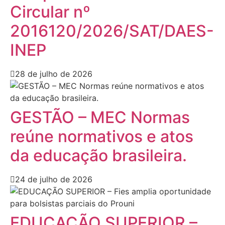
Circular nº
2016120/2026/SAT/DAES-
INEP
28 de julho de 2026
GESTÃO – MEC Normas
reúne normativos e atos
da educação brasileira.
24 de julho de 2026
EDUCAÇÃO SUPERIOR –