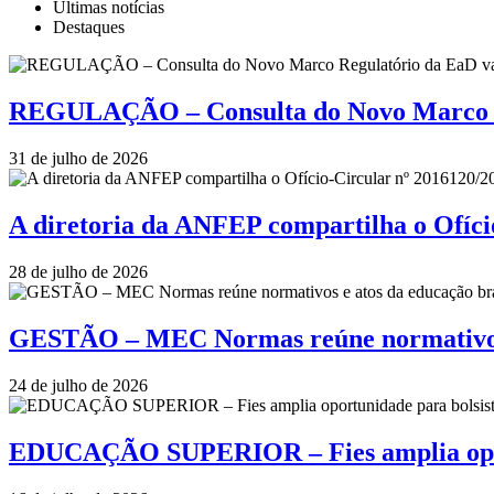
Últimas notícias
Destaques
REGULAÇÃO – Consulta do Novo Marco Re
31 de julho de 2026
A diretoria da ANFEP compartilha o Ofí
28 de julho de 2026
GESTÃO – MEC Normas reúne normativos e
24 de julho de 2026
EDUCAÇÃO SUPERIOR – Fies amplia oportu