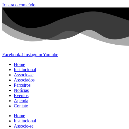
Ir para o conteúdo
Facebook-f
Instagram
Youtube
Home
Institucional
Associe-se
Associados
Parceiros
Notícias
Eventos
Agenda
Contato
Home
Institucional
Associe-se