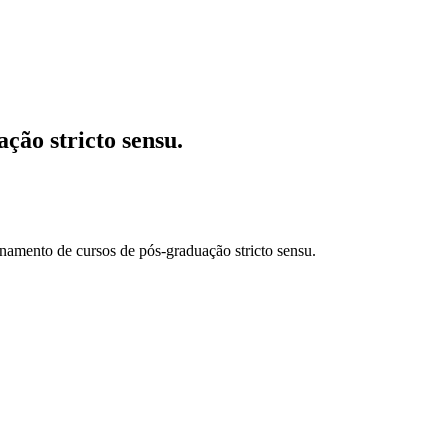
ção stricto sensu.
de cursos de pós-graduação stricto sensu.