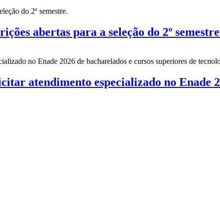
es abertas para a seleção do 2º semestre
citar atendimento especializado no Enade 2