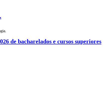
.
026 de bacharelados e cursos superiores