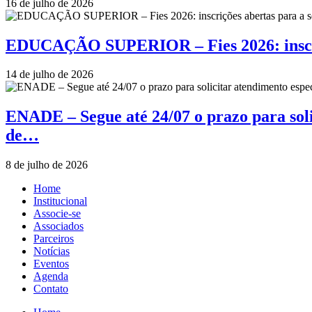
16 de julho de 2026
EDUCAÇÃO SUPERIOR – Fies 2026: inscriçõ
14 de julho de 2026
ENADE – Segue até 24/07 o prazo para soli
de…
8 de julho de 2026
Home
Institucional
Associe-se
Associados
Parceiros
Notícias
Eventos
Agenda
Contato