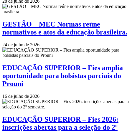
28 de julho de 2026
GESTÃO – MEC Normas reúne
normativos e atos da educação brasileira.
24 de julho de 2026
EDUCAÇÃO SUPERIOR – Fies amplia
oportunidade para bolsistas parciais do
Prouni
16 de julho de 2026
EDUCAÇÃO SUPERIOR – Fies 2026:
inscrições abertas para a seleção do 2º