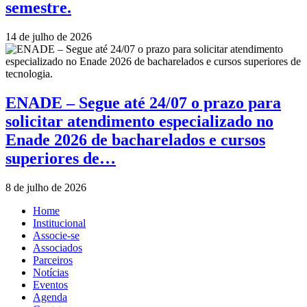
semestre.
14 de julho de 2026
ENADE – Segue até 24/07 o prazo para
solicitar atendimento especializado no
Enade 2026 de bacharelados e cursos
superiores de…
8 de julho de 2026
Home
Institucional
Associe-se
Associados
Parceiros
Notícias
Eventos
Agenda