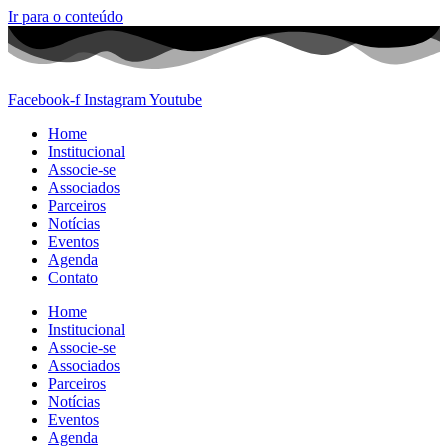
Ir para o conteúdo
Facebook-f
Instagram
Youtube
Home
Institucional
Associe-se
Associados
Parceiros
Notícias
Eventos
Agenda
Contato
Home
Institucional
Associe-se
Associados
Parceiros
Notícias
Eventos
Agenda