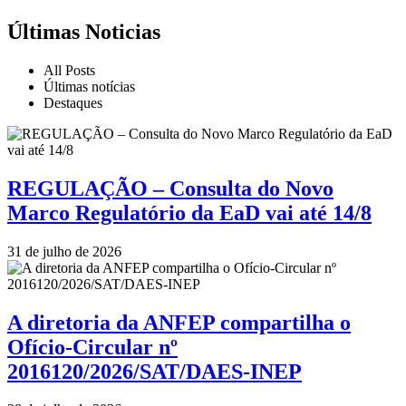
Últimas Noticias
All Posts
Últimas notícias
Destaques
REGULAÇÃO – Consulta do Novo
Marco Regulatório da EaD vai até 14/8
31 de julho de 2026
A diretoria da ANFEP compartilha o
Ofício-Circular nº
2016120/2026/SAT/DAES-INEP