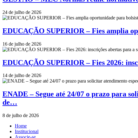
24 de julho de 2026
EDUCAÇÃO SUPERIOR – Fies amplia oportu
16 de julho de 2026
EDUCAÇÃO SUPERIOR – Fies 2026: inscriçõ
14 de julho de 2026
ENADE – Segue até 24/07 o prazo para soli
de…
8 de julho de 2026
Home
Institucional
Associe-se