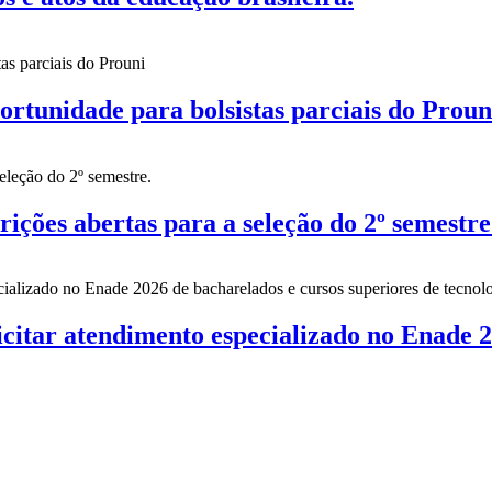
nidade para bolsistas parciais do Proun
es abertas para a seleção do 2º semestre
citar atendimento especializado no Enade 2