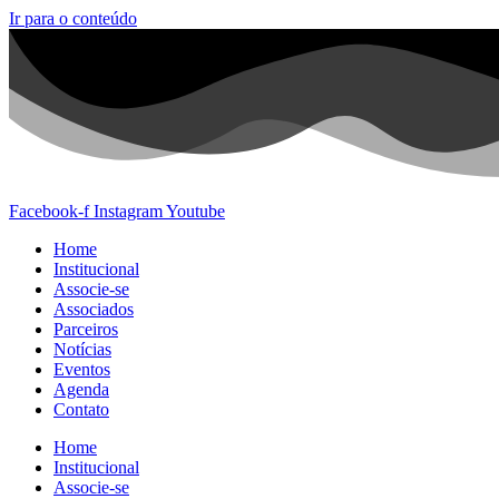
Ir para o conteúdo
Facebook-f
Instagram
Youtube
Home
Institucional
Associe-se
Associados
Parceiros
Notícias
Eventos
Agenda
Contato
Home
Institucional
Associe-se