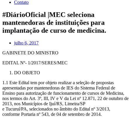
Contato
#DiárioOficial |MEC seleciona
mantenedoras de instituições para
implantação de curso de medicina.
julho 6, 2017
GABINETE DO MINISTRO
EDITAL Nº- 1/2017/SERES/MEC
DO OBJETO
1.1 Este Edital tem por objeto realizar a seleção de propostas
apresentadas por mantenedoras de IES do Sistema Federal de
Ensino para autorização de funcionamento de cursos de Medicina,
nos termos do Art. 3º, III, IV e V da Lei nº 12.871, 22 de outubro de
2013, nos Municípios de Ijuí/RS, Limeira/SP
e Tucuruí/PA, selecionados no âmbito do Edital nº 3/2013,
conforme Portaria nº 543, de 04 de setembro de 2014.