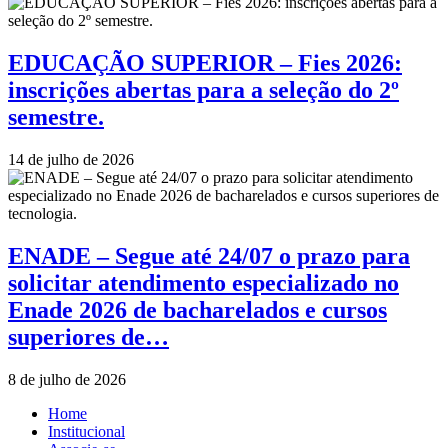
EDUCAÇÃO SUPERIOR – Fies 2026:
inscrições abertas para a seleção do 2º
semestre.
14 de julho de 2026
ENADE – Segue até 24/07 o prazo para
solicitar atendimento especializado no
Enade 2026 de bacharelados e cursos
superiores de…
8 de julho de 2026
Home
Institucional