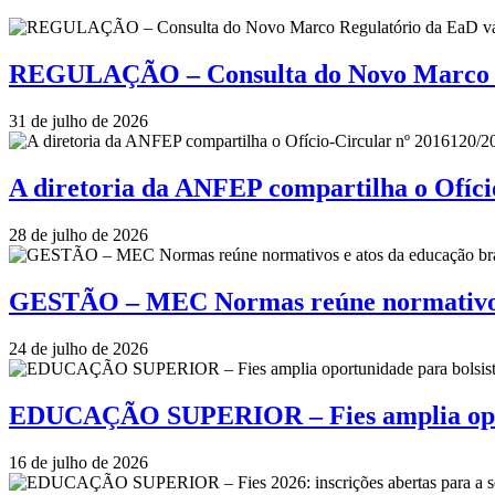
REGULAÇÃO – Consulta do Novo Marco Re
31 de julho de 2026
A diretoria da ANFEP compartilha o Ofí
28 de julho de 2026
GESTÃO – MEC Normas reúne normativos e
24 de julho de 2026
EDUCAÇÃO SUPERIOR – Fies amplia oportu
16 de julho de 2026