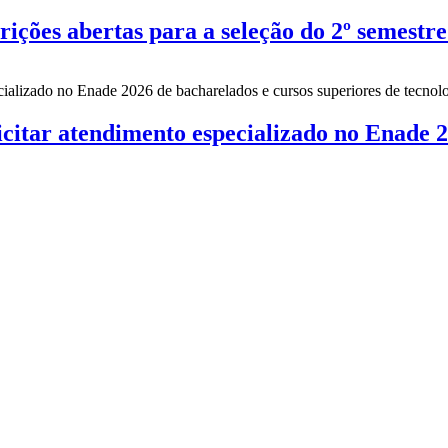
es abertas para a seleção do 2º semestre
citar atendimento especializado no Enade 2