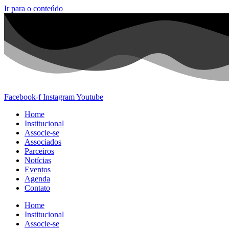
Ir para o conteúdo
Facebook-f
Instagram
Youtube
Home
Institucional
Associe-se
Associados
Parceiros
Notícias
Eventos
Agenda
Contato
Home
Institucional
Associe-se