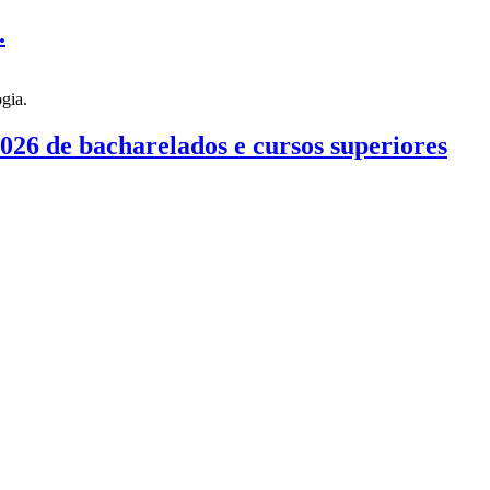
.
026 de bacharelados e cursos superiores