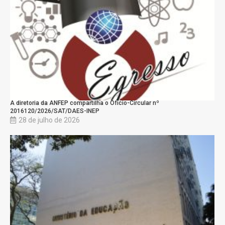
A diretoria da ANFEP compartilha o Ofício-Circular nº
2016120/2026/SAT/DAES-INEP
28 de julho de 2026