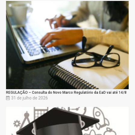
REGULAÇÃO – Consulta do Novo Marco Regulatório da EaD vai até 14/8
31 de julho de 2026