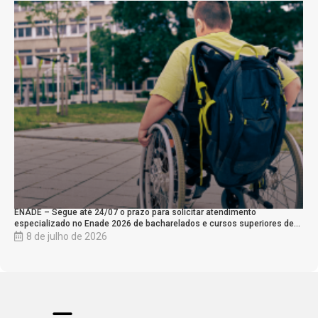
ENADE – Segue até 24/07 o prazo para solicitar atendimento
especializado no Enade 2026 de bacharelados e cursos superiores de…
8 de julho de 2026