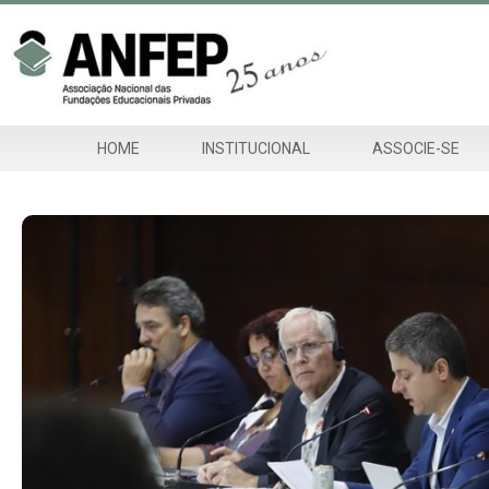
HOME
INSTITUCIONAL
ASSOCIE-SE