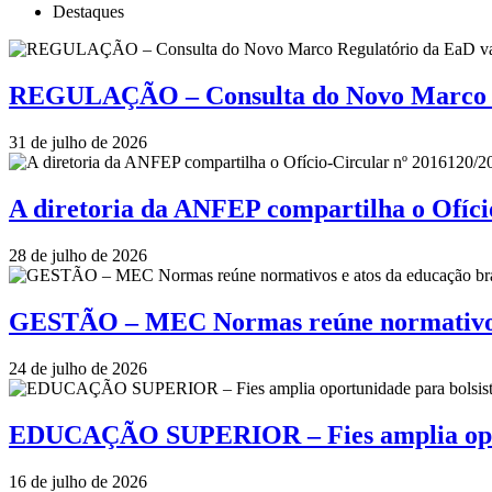
Destaques
REGULAÇÃO – Consulta do Novo Marco Re
31 de julho de 2026
A diretoria da ANFEP compartilha o Ofí
28 de julho de 2026
GESTÃO – MEC Normas reúne normativos e
24 de julho de 2026
EDUCAÇÃO SUPERIOR – Fies amplia oportu
16 de julho de 2026