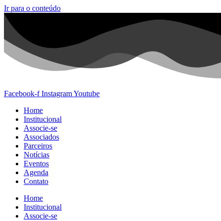
Ir para o conteúdo
Facebook-f
Instagram
Youtube
Home
Institucional
Associe-se
Associados
Parceiros
Notícias
Eventos
Agenda
Contato
Home
Institucional
Associe-se