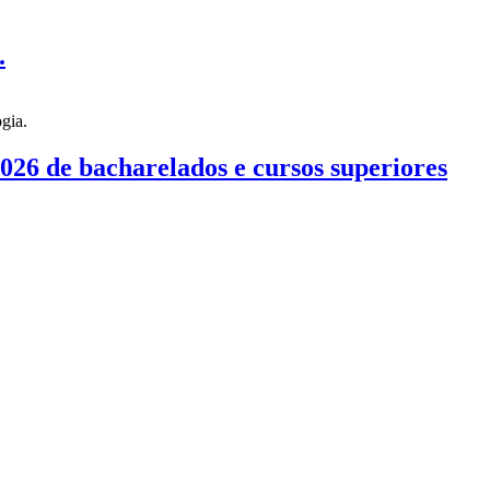
.
026 de bacharelados e cursos superiores