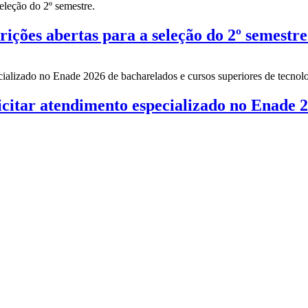
es abertas para a seleção do 2º semestre
citar atendimento especializado no Enade 2