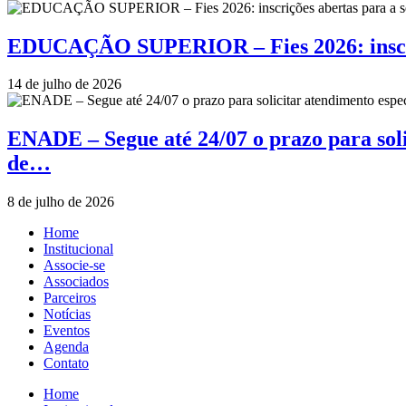
EDUCAÇÃO SUPERIOR – Fies 2026: inscriçõ
14 de julho de 2026
ENADE – Segue até 24/07 o prazo para soli
de…
8 de julho de 2026
Home
Institucional
Associe-se
Associados
Parceiros
Notícias
Eventos
Agenda
Contato
Home