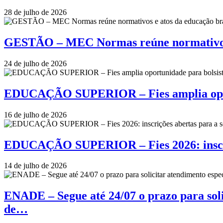
28 de julho de 2026
GESTÃO – MEC Normas reúne normativos e
24 de julho de 2026
EDUCAÇÃO SUPERIOR – Fies amplia oportu
16 de julho de 2026
EDUCAÇÃO SUPERIOR – Fies 2026: inscriçõ
14 de julho de 2026
ENADE – Segue até 24/07 o prazo para soli
de…