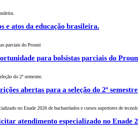
 atos da educação brasileira.
nidade para bolsistas parciais do Proun
es abertas para a seleção do 2º semestre
citar atendimento especializado no Enade 2