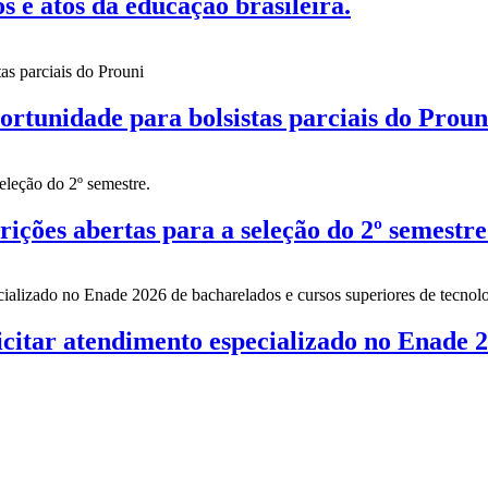
 atos da educação brasileira.
nidade para bolsistas parciais do Proun
es abertas para a seleção do 2º semestre
citar atendimento especializado no Enade 2