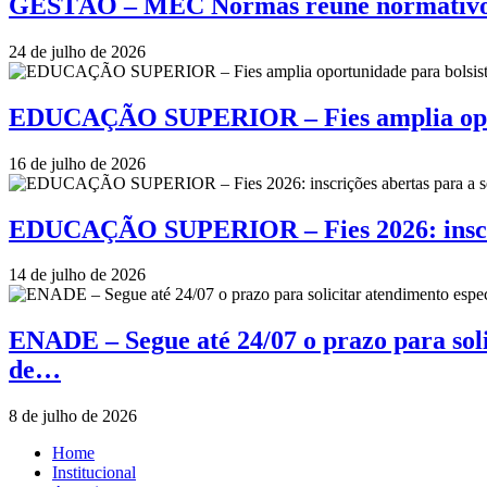
GESTÃO – MEC Normas reúne normativos e
24 de julho de 2026
EDUCAÇÃO SUPERIOR – Fies amplia oportu
16 de julho de 2026
EDUCAÇÃO SUPERIOR – Fies 2026: inscriçõ
14 de julho de 2026
ENADE – Segue até 24/07 o prazo para soli
de…
8 de julho de 2026
Home
Institucional