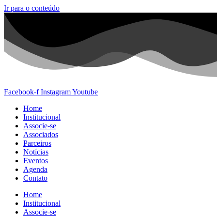
Ir para o conteúdo
Facebook-f
Instagram
Youtube
Home
Institucional
Associe-se
Associados
Parceiros
Notícias
Eventos
Agenda
Contato
Home
Institucional
Associe-se