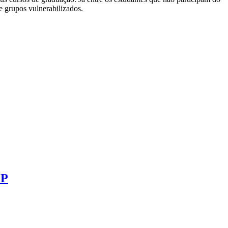
e grupos vulnerabilizados.
EP