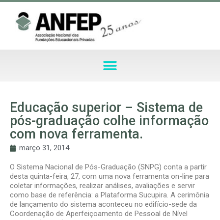
Educação superior – Sistema de
pós-graduação colhe informação
com nova ferramenta.
março 31, 2014
O Sistema Nacional de Pós-Graduação (SNPG) conta a partir
desta quinta-feira, 27, com uma nova ferramenta on-line para
coletar informações, realizar análises, avaliações e servir
como base de referência: a Plataforma Sucupira. A cerimônia
de lançamento do sistema aconteceu no edifício-sede da
Coordenação de Aperfeiçoamento de Pessoal de Nível