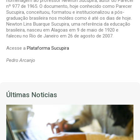
homenagem ao professor Newton Sucupira, autor do Parecer
nº 977 de 1965. O documento, hoje conhecido como Parecer
Sucupira, conceituou, formatou e institucionalizou a pós-
graduação brasileira nos moldes como é até os dias de hoje.
Newton Lins Buarque Sucupira, uma referência da educação
brasileira, nasceu em Alagoas em 9 de maio de 1920 e
faleceu no Rio de Janeiro em 26 de agosto de 2007.
Acesse a
Plataforma Sucupira
Pedro Arcanjo
Últimas Noticias