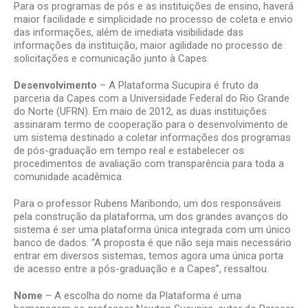
Para os programas de pós e as instituições de ensino, haverá
maior facilidade e simplicidade no processo de coleta e envio
das informações, além de imediata visibilidade das
informações da instituição, maior agilidade no processo de
solicitações e comunicação junto à Capes.
Desenvolvimento
– A Plataforma Sucupira é fruto da
parceria da Capes com a Universidade Federal do Rio Grande
do Norte (UFRN). Em maio de 2012, as duas instituições
assinaram termo de cooperação para o desenvolvimento de
um sistema destinado a coletar informações dos programas
de pós-graduação em tempo real e estabelecer os
procedimentos de avaliação com transparência para toda a
comunidade acadêmica.
Para o professor Rubens Maribondo, um dos responsáveis
pela construção da plataforma, um dos grandes avanços do
sistema é ser uma plataforma única integrada com um único
banco de dados. “A proposta é que não seja mais necessário
entrar em diversos sistemas, temos agora uma única porta
de acesso entre a pós-graduação e a Capes”, ressaltou.
Nome
– A escolha do nome da Plataforma é uma