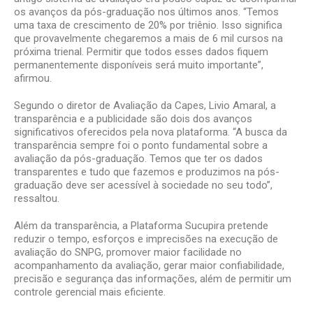
os avanços da pós-graduação nos últimos anos. “Temos
uma taxa de crescimento de 20% por triênio. Isso significa
que provavelmente chegaremos a mais de 6 mil cursos na
próxima trienal. Permitir que todos esses dados fiquem
permanentemente disponíveis será muito importante”,
afirmou.
Segundo o diretor de Avaliação da Capes, Livio Amaral, a
transparência e a publicidade são dois dos avanços
significativos oferecidos pela nova plataforma. “A busca da
transparência sempre foi o ponto fundamental sobre a
avaliação da pós-graduação. Temos que ter os dados
transparentes e tudo que fazemos e produzimos na pós-
graduação deve ser acessível à sociedade no seu todo”,
ressaltou.
Além da transparência, a Plataforma Sucupira pretende
reduzir o tempo, esforços e imprecisões na execução de
avaliação do SNPG, promover maior facilidade no
acompanhamento da avaliação, gerar maior confiabilidade,
precisão e segurança das informações, além de permitir um
controle gerencial mais eficiente.