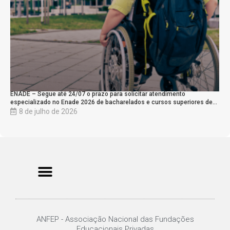
ENADE – Segue até 24/07 o prazo para solicitar atendimento
especializado no Enade 2026 de bacharelados e cursos superiores de…
8 de julho de 2026
ANFEP - Associação Nacional das Fundações
Educacionais Privadas