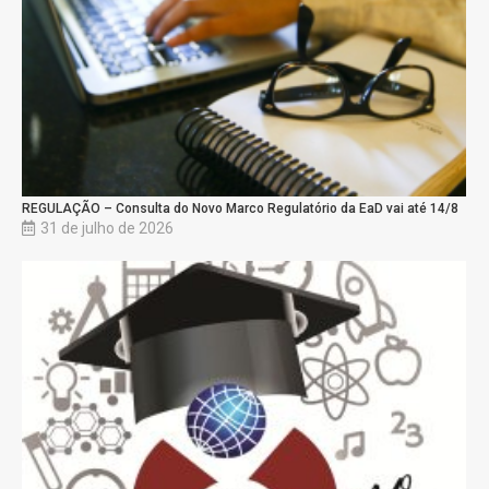
REGULAÇÃO – Consulta do Novo Marco Regulatório da EaD vai até 14/8
31 de julho de 2026