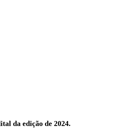
tal da edição de 2024.