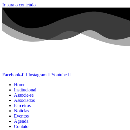
Ir para o conteúdo
Facebook-f
Instagram
Youtube
Home
Institucional
Associe-se
Associados
Parceiros
Notícias
Eventos
Agenda
Contato