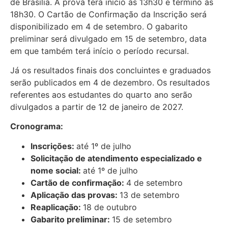
de Brasília. A prova terá início às 13h30 e término às
18h30. O Cartão de Confirmação da Inscrição será
disponibilizado em 4 de setembro. O gabarito
preliminar será divulgado em 15 de setembro, data
em que também terá início o período recursal.
Já os resultados finais dos concluintes e graduados
serão publicados em 4 de dezembro. Os resultados
referentes aos estudantes do quarto ano serão
divulgados a partir de 12 de janeiro de 2027.
Cronograma:
Inscrições:
até 1º de julho
Solicitação de atendimento especializado e
nome social:
até 1º de julho
Cartão de confirmação:
4 de setembro
Aplicação das provas:
13 de setembro
Reaplicação:
18 de outubro
Gabarito preliminar:
15 de setembro