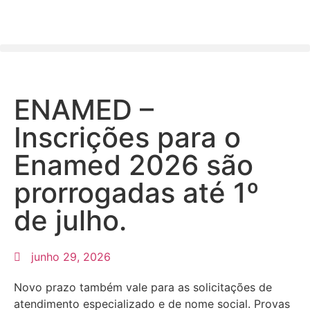
ENAMED –
Inscrições para o
Enamed 2026 são
prorrogadas até 1º
de julho.
junho 29, 2026
Novo prazo também vale para as solicitações de
atendimento especializado e de nome social. Provas