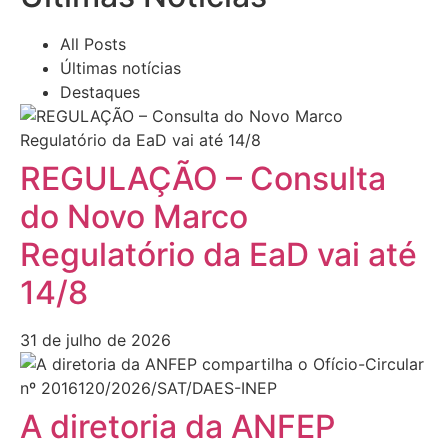
All Posts
Últimas notícias
Destaques
REGULAÇÃO – Consulta
do Novo Marco
Regulatório da EaD vai até
14/8
31 de julho de 2026
A diretoria da ANFEP