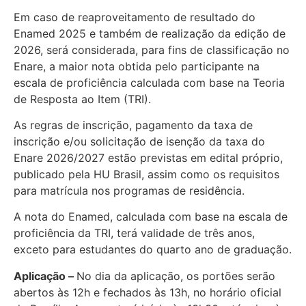
Em caso de reaproveitamento de resultado do
Enamed 2025 e também de realização da edição de
2026, será considerada, para fins de classificação no
Enare, a maior nota obtida pelo participante na
escala de proficiência calculada com base na Teoria
de Resposta ao Item (TRI).
As regras de inscrição, pagamento da taxa de
inscrição e/ou solicitação de isenção da taxa do
Enare 2026/2027 estão previstas em edital próprio,
publicado pela HU Brasil, assim como os requisitos
para matrícula nos programas de residência.
A nota do Enamed, calculada com base na escala de
proficiência da TRI, terá validade de três anos,
exceto para estudantes do quarto ano de graduação.
Aplicação –
No dia da aplicação, os portões serão
abertos às 12h e fechados às 13h, no horário oficial