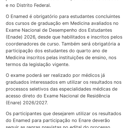
e no Distrito Federal.
O Enamed é obrigatório para estudantes concluintes
dos cursos de graduação em Medicina avaliados no
Exame Nacional de Desempenho dos Estudantes
(Enade) 2026, desde que habilitados e inscritos pelos
coordenadores de curso. Também será obrigatória a
participação dos estudantes do quarto ano de
Medicina inscritos pelas instituições de ensino, nos
termos da legislação vigente.
O exame poderá ser realizado por médicos já
graduados interessados em utilizar os resultados nos
processos seletivos das especialidades médicas de
acesso direto do Exame Nacional de Residência
(Enare) 2026/2027.
Os participantes que desejarem utilizar os resultados
do Enamed para participação no Enare deverão
seguir as regras previstas no edital do processo