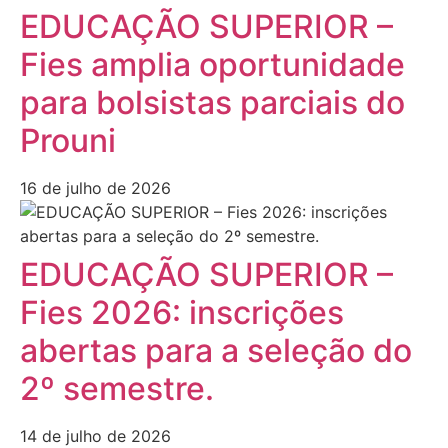
EDUCAÇÃO SUPERIOR –
Fies amplia oportunidade
para bolsistas parciais do
Prouni
16 de julho de 2026
EDUCAÇÃO SUPERIOR –
Fies 2026: inscrições
abertas para a seleção do
2º semestre.
14 de julho de 2026