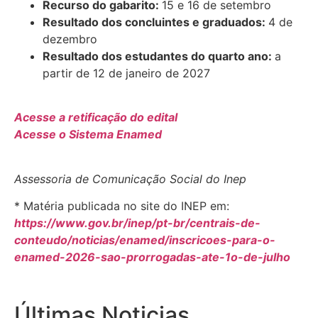
Recurso do gabarito:
15 e 16 de setembro
Resultado dos concluintes e graduados:
4 de
dezembro
Resultado dos estudantes do quarto ano:
a
partir de 12 de janeiro de 2027
Acesse a retificação do edital
Acesse o Sistema Enamed
Assessoria de Comunicação Social do Inep
* Matéria publicada no site do INEP em:
https://www.gov.br/inep/pt-br/centrais-de-
conteudo/noticias/enamed/inscricoes-para-o-
enamed-2026-sao-prorrogadas-ate-1o-de-julho
Últimas Noticias