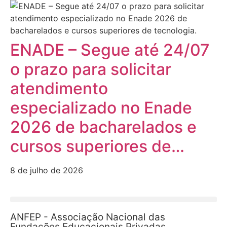
ENADE – Segue até 24/07
o prazo para solicitar
atendimento
especializado no Enade
2026 de bacharelados e
cursos superiores de…
8 de julho de 2026
ANFEP - Associação Nacional das
Fundações Educacionais Privadas