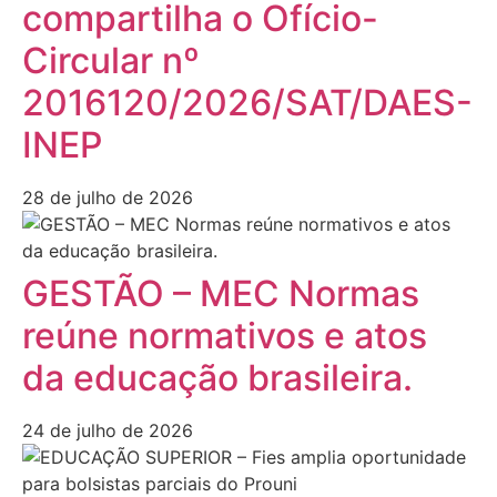
compartilha o Ofício-
Circular nº
2016120/2026/SAT/DAES-
INEP
28 de julho de 2026
GESTÃO – MEC Normas
reúne normativos e atos
da educação brasileira.
24 de julho de 2026