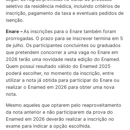
seletivo da residência médica, incluindo critérios de
inscrição, pagamento da taxa e eventuais pedidos de
isenção.
Enare –
As inscrições para o Enare também foram
prorrogadas. O prazo para se inscrever termina em 5
de julho. Os participantes concluintes ou graduados
que pretendem concorrer a uma vaga no Enare em
2026 terão uma novidade nesta edição do Enamed.
Quem possui resultado válido do Enamed 2025
poderá escolher, no momento da inscrição, entre
utilizar a nota já obtida para participar do Enare ou
realizar o Enamed em 2026 para obter uma nova
nota.
Mesmo aqueles que optarem pelo reaproveitamento
da nota anterior e não participarem da prova do
Enamed em 2026 deverão realizar a inscrição no
exame para indicar a opção escolhida.