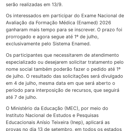
serão realizadas em 13/9.
Os interessados em participar do Exame Nacional de
Avaliação da Formação Médica (Enamed) 2026
ganharam mais tempo para se inscrever. O prazo foi
prorrogado e agora segue até 1º de julho,
exclusivamente pelo Sistema Enamed.
Os participantes que necessitarem de atendimento
especializado ou desejarem solicitar tratamento pelo
nome social também poderão fazer o pedido até 1º
de julho. O resultado das solicitações será divulgado
em 4 de julho, mesma data em que será aberto o
período para interposição de recursos, que seguirá
até 7 de julho.
O Ministério da Educação (MEC), por meio do
Instituto Nacional de Estudos e Pesquisas
Educacionais Anísio Teixeira (Inep), aplicará as
provas no dia 13 de setembro, em todos os estados