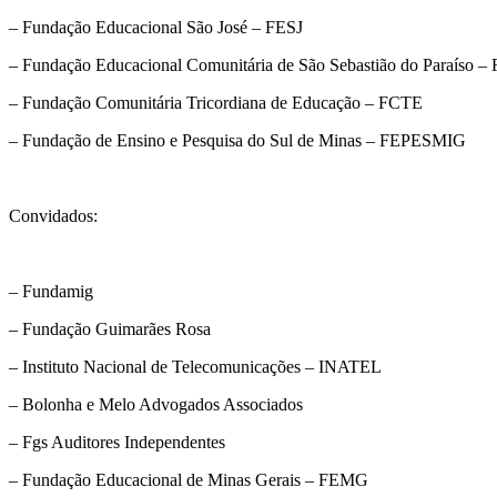
– Fundação Educacional São José – FESJ
– Fundação Educacional Comunitária de São Sebastião do Paraíso
– Fundação Comunitária Tricordiana de Educação – FCTE
– Fundação de Ensino e Pesquisa do Sul de Minas – FEPESMIG
Convidados:
– Fundamig
– Fundação Guimarães Rosa
– Instituto Nacional de Telecomunicações – INATEL
– Bolonha e Melo Advogados Associados
– Fgs Auditores Independentes
– Fundação Educacional de Minas Gerais – FEMG