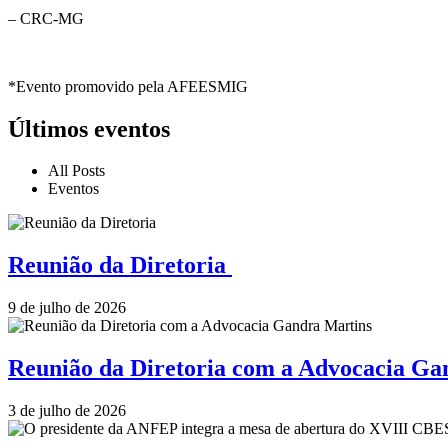
– CRC-MG
*Evento promovido pela AFEESMIG
Últimos eventos
All Posts
Eventos
Reunião da Diretoria
9 de julho de 2026
Reunião da Diretoria com a Advocacia G
3 de julho de 2026