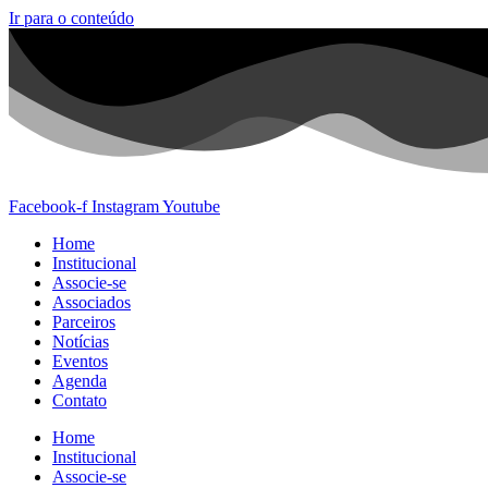
Ir para o conteúdo
Facebook-f
Instagram
Youtube
Home
Institucional
Associe-se
Associados
Parceiros
Notícias
Eventos
Agenda
Contato
Home
Institucional
Associe-se