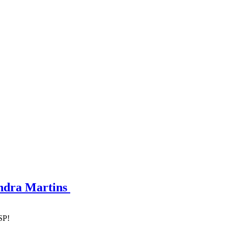
andra Martins