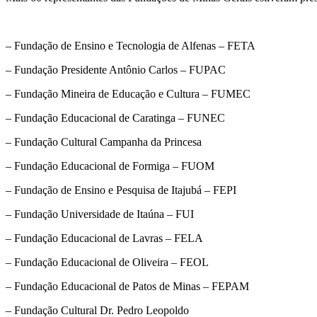
– Fundação de Ensino e Tecnologia de Alfenas – FETA
– Fundação Presidente Antônio Carlos – FUPAC
– Fundação Mineira de Educação e Cultura – FUMEC
– Fundação Educacional de Caratinga – FUNEC
– Fundação Cultural Campanha da Princesa
– Fundação Educacional de Formiga – FUOM
– Fundação de Ensino e Pesquisa de Itajubá – FEPI
– Fundação Universidade de Itaúna – FUI
– Fundação Educacional de Lavras – FELA
– Fundação Educacional de Oliveira – FEOL
– Fundação Educacional de Patos de Minas – FEPAM
– Fundação Cultural Dr. Pedro Leopoldo