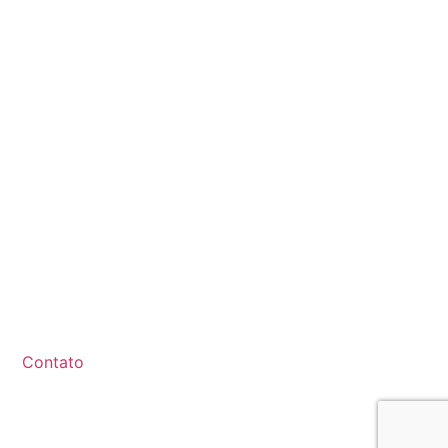
Contato