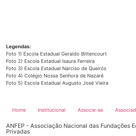
Legendas:
Foto 1) Escola Estadual Geraldo Bittencourt
Foto 2) Escola Estadual Isaura Ferreira
Foto 3) Escola Estadual Narciso de Queirós
Foto 4) Colégio Nossa Senhora de Nazaré
Foto 5) Escola Estadual Augusto José Vieira
Home
Institucional
Associe-se
Associa
ANFEP - Associação Nacional das Fundações E
Privadas