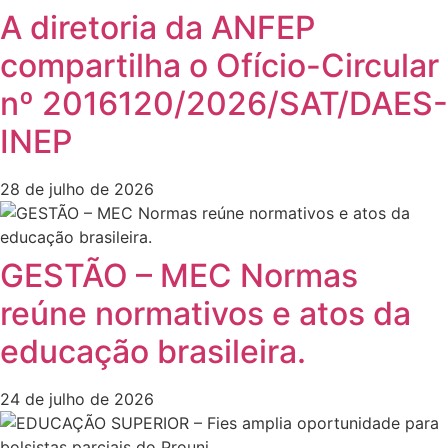
A diretoria da ANFEP
compartilha o Ofício-Circular
nº 2016120/2026/SAT/DAES-
INEP
28 de julho de 2026
GESTÃO – MEC Normas
reúne normativos e atos da
educação brasileira.
24 de julho de 2026