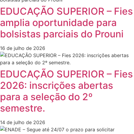
EDUCAÇÃO SUPERIOR – Fies
amplia oportunidade para
bolsistas parciais do Prouni
16 de julho de 2026
EDUCAÇÃO SUPERIOR – Fies
2026: inscrições abertas
para a seleção do 2º
semestre.
14 de julho de 2026