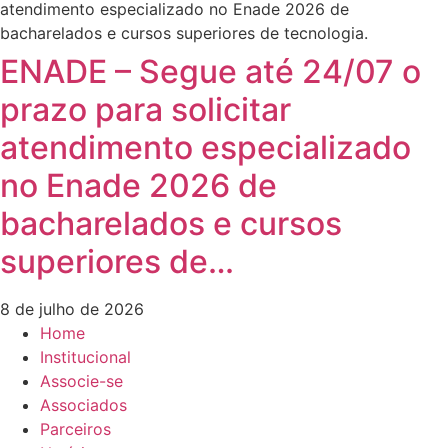
ENADE – Segue até 24/07 o
prazo para solicitar
atendimento especializado
no Enade 2026 de
bacharelados e cursos
superiores de…
8 de julho de 2026
Home
Institucional
Associe-se
Associados
Parceiros