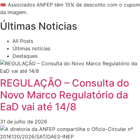
🎟️ Associados ANFEP têm 15% de desconto com o cupom
da imagem.
Últimas Noticias
All Posts
Últimas notícias
Destaques
REGULAÇÃO – Consulta do
Novo Marco Regulatório da
EaD vai até 14/8
31 de julho de 2026