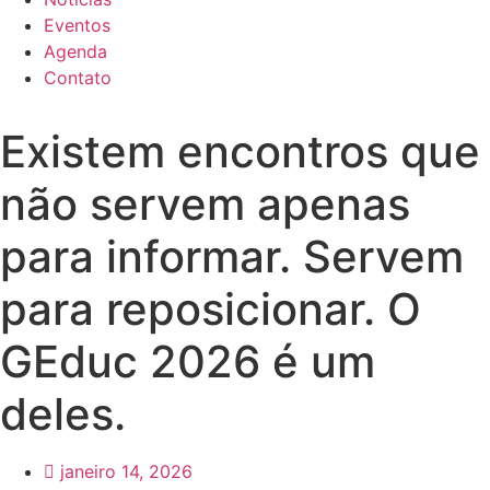
Eventos
Agenda
Contato
Existem encontros que
não servem apenas
para informar. Servem
para reposicionar. O
GEduc 2026 é um
deles.
janeiro 14, 2026