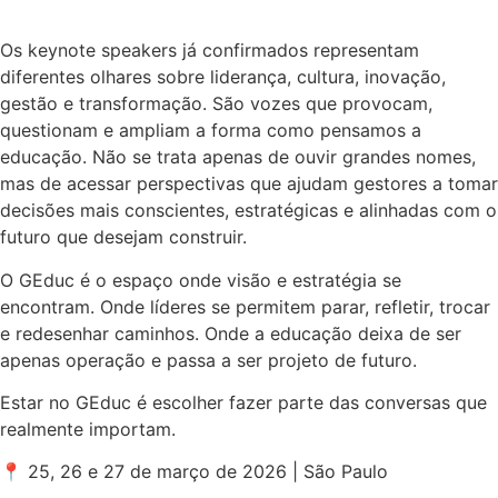
Os keynote speakers já confirmados representam
diferentes olhares sobre liderança, cultura, inovação,
gestão e transformação. São vozes que provocam,
questionam e ampliam a forma como pensamos a
educação. Não se trata apenas de ouvir grandes nomes,
mas de acessar perspectivas que ajudam gestores a tomar
decisões mais conscientes, estratégicas e alinhadas com o
futuro que desejam construir.
O GEduc é o espaço onde visão e estratégia se
encontram. Onde líderes se permitem parar, refletir, trocar
e redesenhar caminhos. Onde a educação deixa de ser
apenas operação e passa a ser projeto de futuro.
Estar no GEduc é escolher fazer parte das conversas que
realmente importam.
📍 25, 26 e 27 de março de 2026 | São Paulo