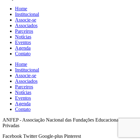
Home
Institucional
Associe-se
Associados
Parceiros
Notícias
Eventos
Agenda
Contato
Home
Institucional
Associe-se
Associados
Parceiros
Notícias
Eventos
Agenda
Contato
ANFEP - Associação Nacional das Fundações Educacionais
Privadas
Facebook
Twitter
Google-plus
Pinterest