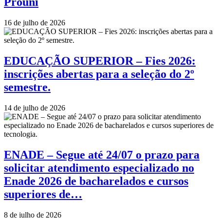
Prouni
16 de julho de 2026
EDUCAÇÃO SUPERIOR – Fies 2026:
inscrições abertas para a seleção do 2º
semestre.
14 de julho de 2026
ENADE – Segue até 24/07 o prazo para
solicitar atendimento especializado no
Enade 2026 de bacharelados e cursos
superiores de…
8 de julho de 2026