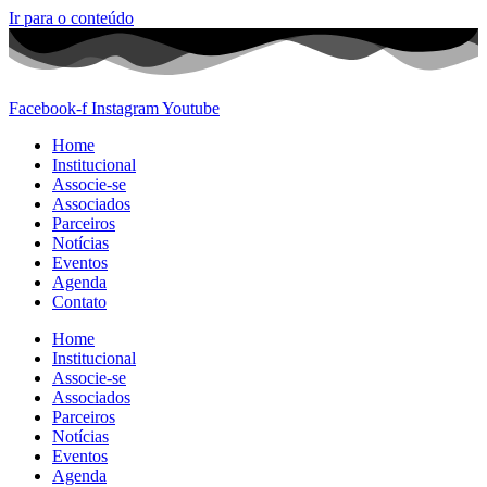
Ir para o conteúdo
Facebook-f
Instagram
Youtube
Home
Institucional
Associe-se
Associados
Parceiros
Notícias
Eventos
Agenda
Contato
Home
Institucional
Associe-se
Associados
Parceiros
Notícias
Eventos
Agenda