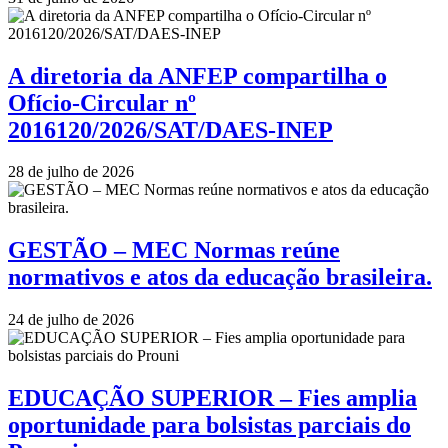
A diretoria da ANFEP compartilha o
Ofício-Circular nº
2016120/2026/SAT/DAES-INEP
28 de julho de 2026
GESTÃO – MEC Normas reúne
normativos e atos da educação brasileira.
24 de julho de 2026
EDUCAÇÃO SUPERIOR – Fies amplia
oportunidade para bolsistas parciais do