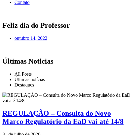
Contato
Feliz dia do Professor
outubro 14, 2022
Últimas Noticias
All Posts
Últimas notícias
Destaques
REGULAÇÃO – Consulta do Novo
Marco Regulatório da EaD vai até 14/8
31 de julho de 2026