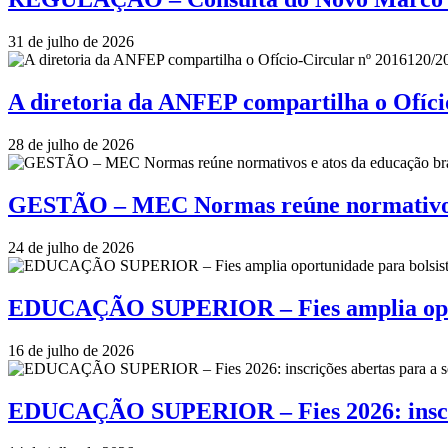
31 de julho de 2026
A diretoria da ANFEP compartilha o Ofí
28 de julho de 2026
GESTÃO – MEC Normas reúne normativos e
24 de julho de 2026
EDUCAÇÃO SUPERIOR – Fies amplia oportu
16 de julho de 2026
EDUCAÇÃO SUPERIOR – Fies 2026: inscriçõ