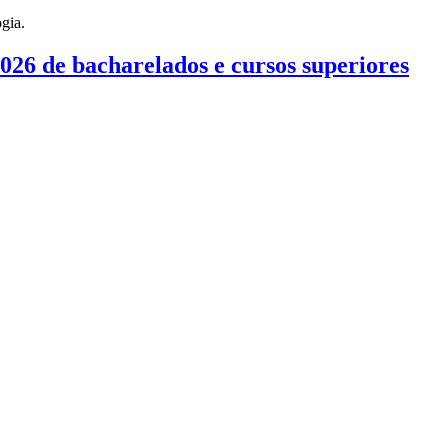
026 de bacharelados e cursos superiores