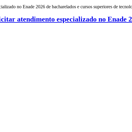
citar atendimento especializado no Enade 2