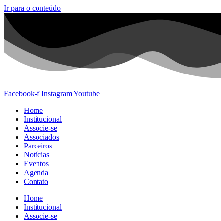
Ir para o conteúdo
Facebook-f
Instagram
Youtube
Home
Institucional
Associe-se
Associados
Parceiros
Notícias
Eventos
Agenda
Contato
Home
Institucional
Associe-se