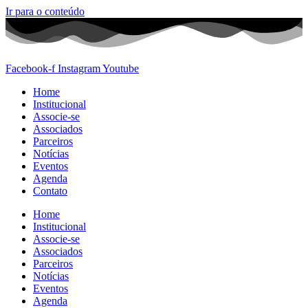
Ir para o conteúdo
Facebook-f
Instagram
Youtube
Home
Institucional
Associe-se
Associados
Parceiros
Notícias
Eventos
Agenda
Contato
Home
Institucional
Associe-se
Associados
Parceiros
Notícias
Eventos
Agenda