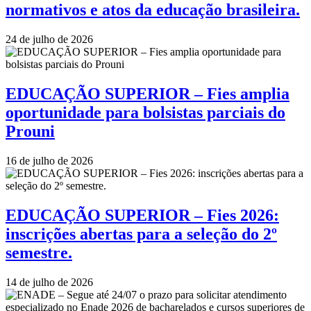
normativos e atos da educação brasileira.
24 de julho de 2026
EDUCAÇÃO SUPERIOR – Fies amplia
oportunidade para bolsistas parciais do
Prouni
16 de julho de 2026
EDUCAÇÃO SUPERIOR – Fies 2026:
inscrições abertas para a seleção do 2º
semestre.
14 de julho de 2026