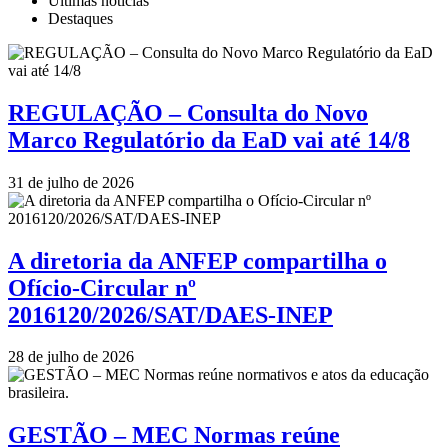
Últimas notícias
Destaques
REGULAÇÃO – Consulta do Novo
Marco Regulatório da EaD vai até 14/8
31 de julho de 2026
A diretoria da ANFEP compartilha o
Ofício-Circular nº
2016120/2026/SAT/DAES-INEP
28 de julho de 2026
GESTÃO – MEC Normas reúne