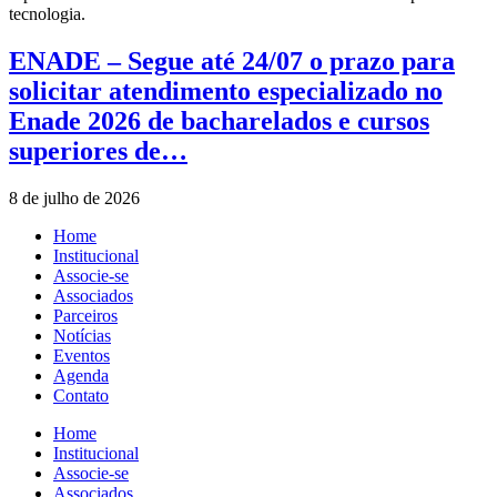
ENADE – Segue até 24/07 o prazo para
solicitar atendimento especializado no
Enade 2026 de bacharelados e cursos
superiores de…
8 de julho de 2026
Home
Institucional
Associe-se
Associados
Parceiros
Notícias
Eventos
Agenda
Contato
Home
Institucional
Associe-se
Associados