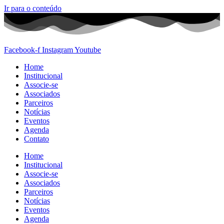
Ir para o conteúdo
Facebook-f
Instagram
Youtube
Home
Institucional
Associe-se
Associados
Parceiros
Notícias
Eventos
Agenda
Contato
Home
Institucional
Associe-se
Associados
Parceiros
Notícias
Eventos
Agenda