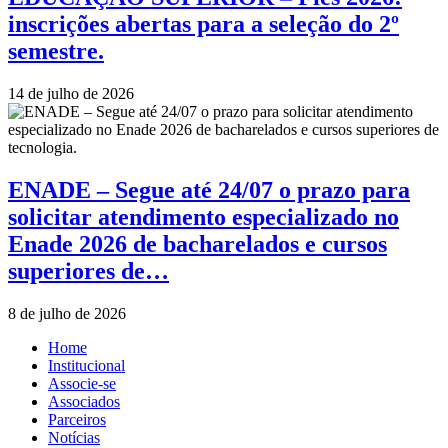
inscrições abertas para a seleção do 2º
semestre.
14 de julho de 2026
ENADE – Segue até 24/07 o prazo para
solicitar atendimento especializado no
Enade 2026 de bacharelados e cursos
superiores de…
8 de julho de 2026
Home
Institucional
Associe-se
Associados
Parceiros
Notícias