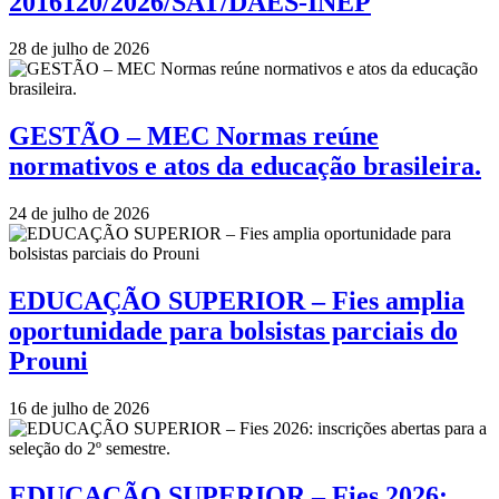
2016120/2026/SAT/DAES-INEP
28 de julho de 2026
GESTÃO – MEC Normas reúne
normativos e atos da educação brasileira.
24 de julho de 2026
EDUCAÇÃO SUPERIOR – Fies amplia
oportunidade para bolsistas parciais do
Prouni
16 de julho de 2026
EDUCAÇÃO SUPERIOR – Fies 2026: