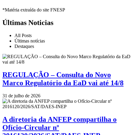
*Matéria extraída do site FNESP
Últimas Noticias
All Posts
Últimas notícias
Destaques
REGULAÇÃO – Consulta do Novo
Marco Regulatório da EaD vai até 14/8
31 de julho de 2026
A diretoria da ANFEP compartilha o
Ofício-Circular nº