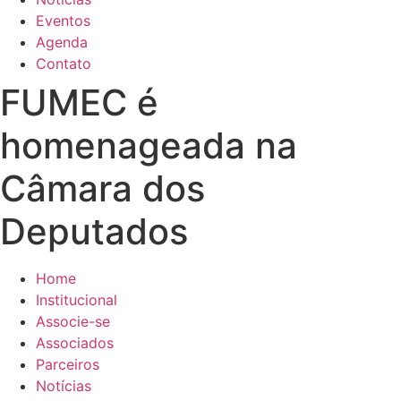
Eventos
Agenda
Contato
FUMEC é
homenageada na
Câmara dos
Deputados
Home
Institucional
Associe-se
Associados
Parceiros
Notícias