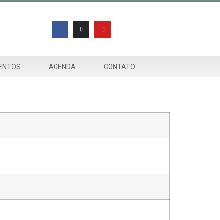
ENTOS
AGENDA
CONTATO