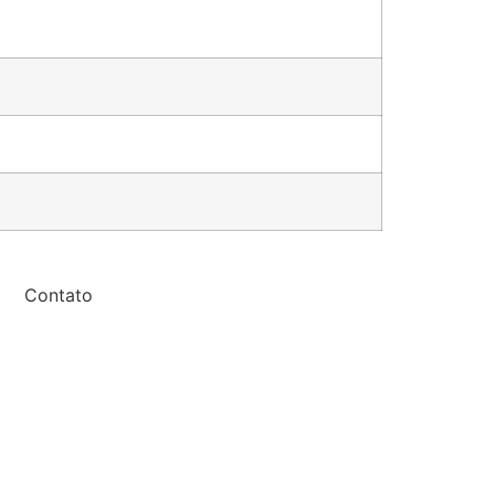
Contato