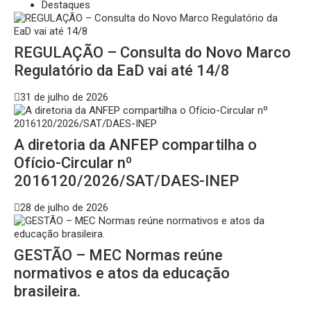
Destaques
REGULAÇÃO – Consulta do Novo Marco
Regulatório da EaD vai até 14/8
31 de julho de 2026
A diretoria da ANFEP compartilha o
Ofício-Circular nº
2016120/2026/SAT/DAES-INEP
28 de julho de 2026
GESTÃO – MEC Normas reúne
normativos e atos da educação
brasileira.