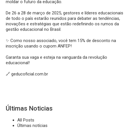
moldar o futuro da educação.
De 26 a 28 de março de 2025, gestores e líderes educacionais
de todo o país estarão reunidos para debater as tendências,
inovações e estratégias que estão redefinindo os rumos da
gestão educacional no Brasil.
✨ Como nosso associado, você tem 15% de desconto na
inscrição usando o cupom ANFEP!
Garanta sua vaga e esteja na vanguarda da revolução
educacional!
🔗
geducoficial.com.br
Últimas Noticias
All Posts
Últimas notícias