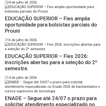
24 de julho de 2026
EDUCAÇÃO SUPERIOR – Fies amplia
oportunidade para bolsistas parciais do
Prouni
16 de julho de 2026
EDUCAÇÃO SUPERIOR – Fies 2026:
inscrições abertas para a seleção do 2º
semestre.
14 de julho de 2026
ENADE – Segue até 24/07 o prazo para
solicitar atendimento especializado no