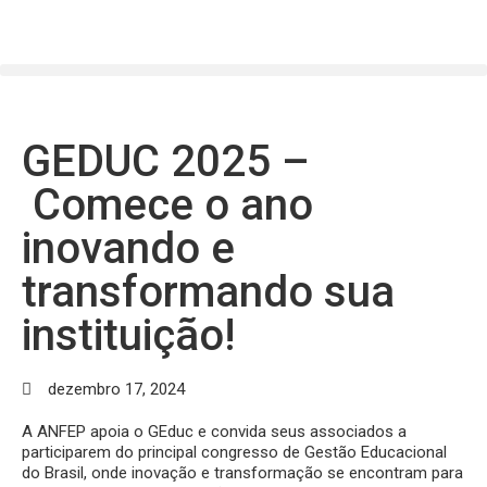
GEDUC 2025 –
Comece o ano
inovando e
transformando sua
instituição!
dezembro 17, 2024
A ANFEP apoia o GEduc e convida seus associados a
participarem do principal congresso de Gestão Educacional
do Brasil, onde inovação e transformação se encontram para