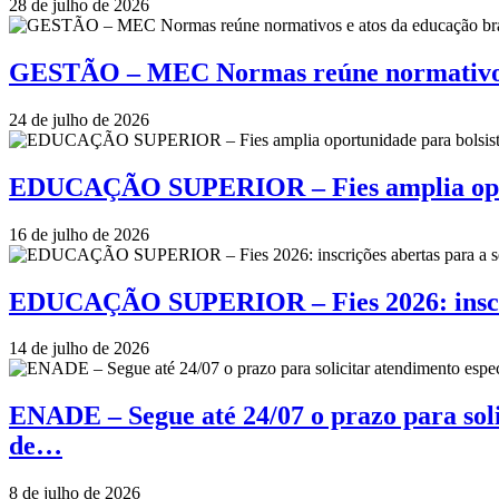
28 de julho de 2026
GESTÃO – MEC Normas reúne normativos e
24 de julho de 2026
EDUCAÇÃO SUPERIOR – Fies amplia oportu
16 de julho de 2026
EDUCAÇÃO SUPERIOR – Fies 2026: inscriçõ
14 de julho de 2026
ENADE – Segue até 24/07 o prazo para soli
de…
8 de julho de 2026