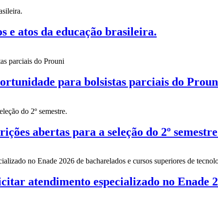
 atos da educação brasileira.
nidade para bolsistas parciais do Proun
es abertas para a seleção do 2º semestre
citar atendimento especializado no Enade 2