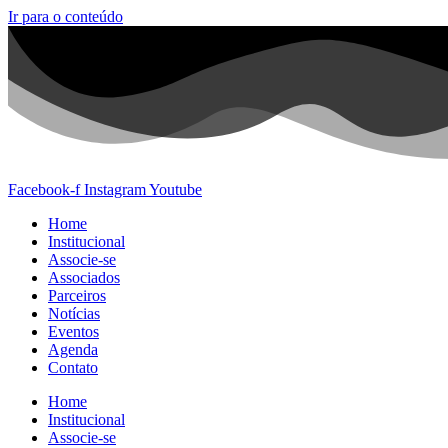
Ir para o conteúdo
Facebook-f
Instagram
Youtube
Home
Institucional
Associe-se
Associados
Parceiros
Notícias
Eventos
Agenda
Contato
Home
Institucional
Associe-se