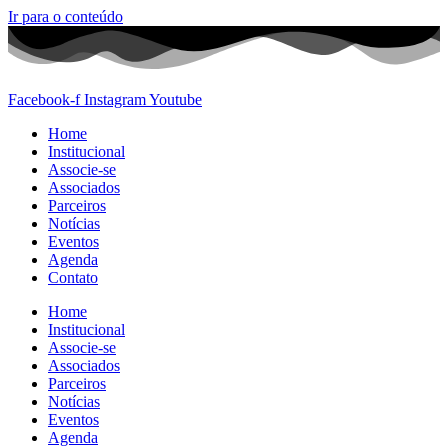
Ir para o conteúdo
Facebook-f
Instagram
Youtube
Home
Institucional
Associe-se
Associados
Parceiros
Notícias
Eventos
Agenda
Contato
Home
Institucional
Associe-se
Associados
Parceiros
Notícias
Eventos
Agenda