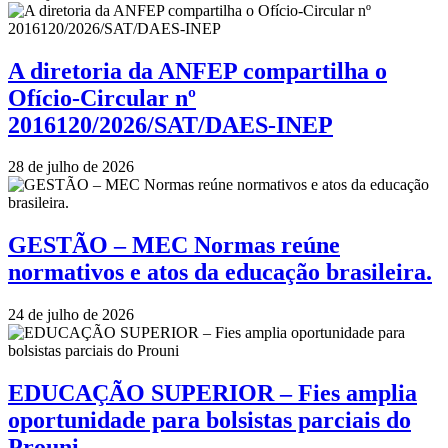
A diretoria da ANFEP compartilha o
Ofício-Circular nº
2016120/2026/SAT/DAES-INEP
28 de julho de 2026
GESTÃO – MEC Normas reúne
normativos e atos da educação brasileira.
24 de julho de 2026
EDUCAÇÃO SUPERIOR – Fies amplia
oportunidade para bolsistas parciais do
Prouni