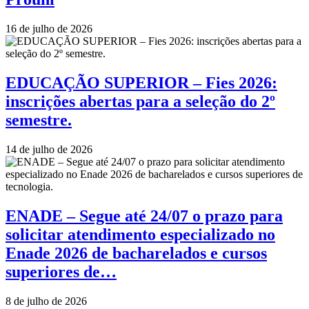
16 de julho de 2026
EDUCAÇÃO SUPERIOR – Fies 2026:
inscrições abertas para a seleção do 2º
semestre.
14 de julho de 2026
ENADE – Segue até 24/07 o prazo para
solicitar atendimento especializado no
Enade 2026 de bacharelados e cursos
superiores de…
8 de julho de 2026