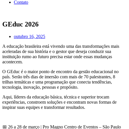
Contato
GEduc 2026
outubro 16, 2025
A educação brasileira está vivendo uma das transformações mais
aceleradas de sua história e o gestor que deseja conduzir sua
instituição rumo ao futuro precisa estar onde essas mudanças
acontecem.
O GEduc é o maior ponto de encontro da gestão educacional no
país. Serão três dias de imersão com mais de 70 palestrantes, 8
trilhas temáticas e uma programação que conecta tendências,
tecnologia, inovação, pessoas e propósito.
Aqui, líderes da educação básica, técnica e superior trocam
experiências, constroem soluções e encontram novas formas de
inspirar suas equipes e transformar resultados.
📅 26 a 28 de março | Pro Magno Centro de Eventos – São Paulo