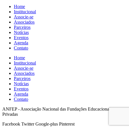
Home
Institucional
Associe-se
Associados
Parceiros
Notícias
Eventos
Agenda
Contato
Home
Institucional
Associe-se
Associados
Parceiros
Notícias
Eventos
Agenda
Contato
ANFEP - Associação Nacional das Fundações Educacionais
Privadas
Facebook
Twitter
Google-plus
Pinterest