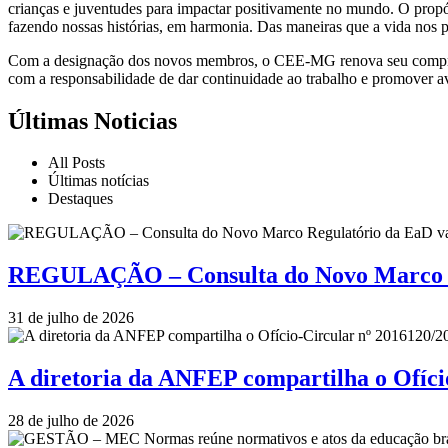
crianças e juventudes para impactar positivamente no mundo. O prop
fazendo nossas histórias, em harmonia. Das maneiras que a vida nos pe
Com a designação dos novos membros, o CEE-MG renova seu comprom
com a responsabilidade de dar continuidade ao trabalho e promover a
Últimas Noticias
All Posts
Últimas notícias
Destaques
REGULAÇÃO – Consulta do Novo Marco Re
31 de julho de 2026
A diretoria da ANFEP compartilha o Ofí
28 de julho de 2026