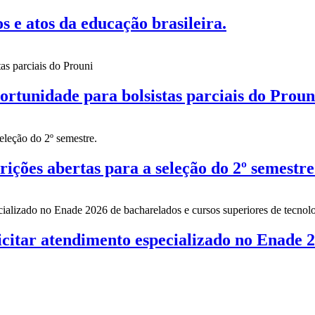
 atos da educação brasileira.
nidade para bolsistas parciais do Proun
es abertas para a seleção do 2º semestre
citar atendimento especializado no Enade 2