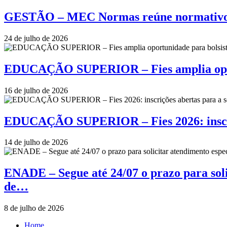
GESTÃO – MEC Normas reúne normativos e
24 de julho de 2026
EDUCAÇÃO SUPERIOR – Fies amplia oportu
16 de julho de 2026
EDUCAÇÃO SUPERIOR – Fies 2026: inscriçõ
14 de julho de 2026
ENADE – Segue até 24/07 o prazo para soli
de…
8 de julho de 2026
Home