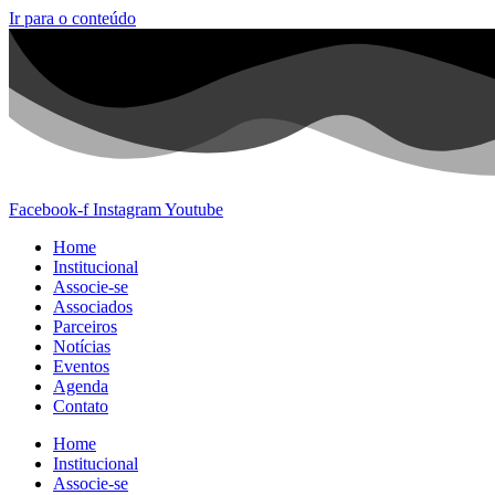
Ir para o conteúdo
Facebook-f
Instagram
Youtube
Home
Institucional
Associe-se
Associados
Parceiros
Notícias
Eventos
Agenda
Contato
Home
Institucional
Associe-se