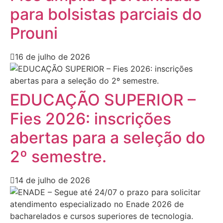
para bolsistas parciais do
Prouni
16 de julho de 2026
EDUCAÇÃO SUPERIOR –
Fies 2026: inscrições
abertas para a seleção do
2º semestre.
14 de julho de 2026