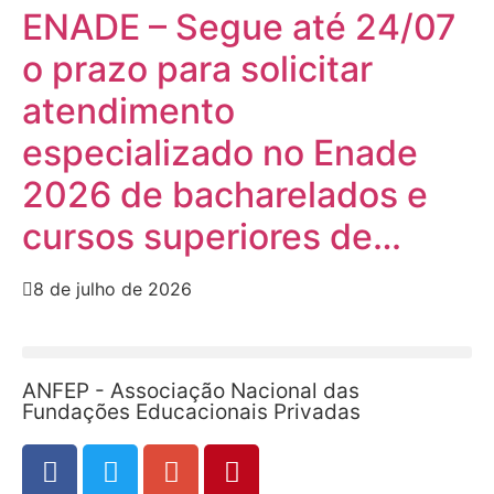
ENADE – Segue até 24/07
o prazo para solicitar
atendimento
especializado no Enade
2026 de bacharelados e
cursos superiores de…
8 de julho de 2026
ANFEP - Associação Nacional das
Fundações Educacionais Privadas