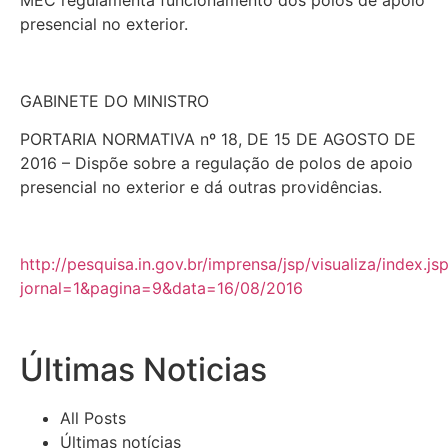
presencial no exterior.
GABINETE DO MINISTRO
PORTARIA NORMATIVA nº 18, DE 15 DE AGOSTO DE
2016 – Dispõe sobre a regulação de polos de apoio
presencial no exterior e dá outras providências.
http://pesquisa.in.gov.br/imprensa/jsp/visualiza/index.js
jornal=1&pagina=9&data=16/08/2016
Últimas Noticias
All Posts
Últimas notícias