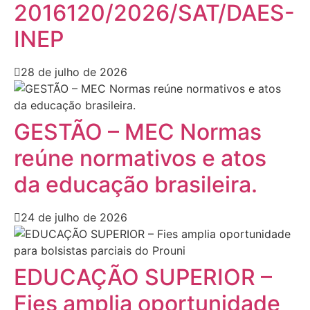
2016120/2026/SAT/DAES-
INEP
28 de julho de 2026
GESTÃO – MEC Normas
reúne normativos e atos
da educação brasileira.
24 de julho de 2026
EDUCAÇÃO SUPERIOR –
Fies amplia oportunidade