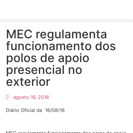
MEC regulamenta
funcionamento dos
polos de apoio
presencial no
exterior
agosto 16, 2016
Diário Oficial de 16/08/16
MEC regulamenta funcionamento dos polos de apoio