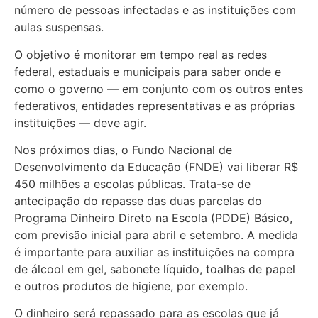
número de pessoas infectadas e as instituições com
aulas suspensas.
O objetivo é monitorar em tempo real as redes
federal, estaduais e municipais para saber onde e
como o governo — em conjunto com os outros entes
federativos, entidades representativas e as próprias
instituições — deve agir.
Nos próximos dias, o Fundo Nacional de
Desenvolvimento da Educação (FNDE) vai liberar R$
450 milhões a escolas públicas. Trata-se de
antecipação do repasse das duas parcelas do
Programa Dinheiro Direto na Escola (PDDE) Básico,
com previsão inicial para abril e setembro. A medida
é importante para auxiliar as instituições na compra
de álcool em gel, sabonete líquido, toalhas de papel
e outros produtos de higiene, por exemplo.
O dinheiro será repassado para as escolas que já