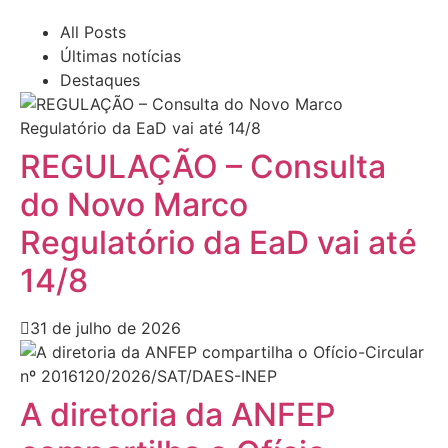
All Posts
Últimas notícias
Destaques
REGULAÇÃO – Consulta
do Novo Marco
Regulatório da EaD vai até
14/8
31 de julho de 2026
A diretoria da ANFEP