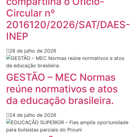
compartilha o Ofício-
Circular nº
2016120/2026/SAT/DAES-
INEP
28 de julho de 2026
GESTÃO – MEC Normas
reúne normativos e atos
da educação brasileira.
24 de julho de 2026