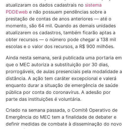
atualizaram os dados cadastrais no
sistema
PDDEweb
e não possuem pendências sobre a
prestação de contas de anos anteriores — até o
momento, são 64 mil. Quando as demais unidades
atualizarem os cadastros, também ficarão aptas a
obter recursos — o número pode chegar a 138 mil
escolas e o valor dos recursos, a R$ 900 milhões.
Ainda nesta semana, será publicada uma portaria em
que o MEC autoriza a substituição por 30 dias,
prorrogáveis, de aulas presenciais pela modalidade a
distância. A ação tem caráter excepcional e valerá
enquanto durar a situação de emergência de saúde
pública por conta do coronavírus. A adesão por
parte das instituições é voluntária.
Criado na semana passada, o Comitê Operativo de
Emergência do MEC tem a finalidade de debater e
definir medidas de combate à disseminação do novo