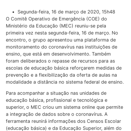
Segunda-feira, 16 de março de 2020, 15h48
O Comitê Operativo de Emergência (COE) do
Ministério da Educação (MEC) reuniu-se pela
primeira vez nesta segunda-feira, 16 de março. No
encontro, o grupo apresentou uma plataforma de
monitoramento do coronavírus nas instituições de
ensino, que está em desenvolvimento. Também
foram deliberados o repasse de recursos para as
escolas de educação básica reforçarem medidas de
prevenção e a flexibilização da oferta de aulas na
modalidade a distância no sistema federal de ensino.
Para acompanhar a situação nas unidades de
educação básica, profissional e tecnológica e
superior, o MEC criou um sistema online que permite
a integração de dados sobre o coronavírus. A
ferramenta reunirá informações dos Censos Escolar
(educação básica) e da Educação Superior, além do