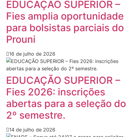
EDUCAÇÃO SUPERIOR –
Fies amplia oportunidade
para bolsistas parciais do
Prouni
16 de julho de 2026
EDUCAÇÃO SUPERIOR –
Fies 2026: inscrições
abertas para a seleção do
2º semestre.
14 de julho de 2026