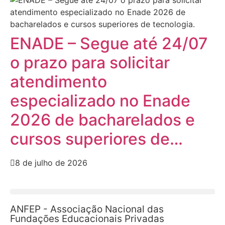
ENADE – Segue até 24/07
o prazo para solicitar
atendimento
especializado no Enade
2026 de bacharelados e
cursos superiores de…
8 de julho de 2026
ANFEP - Associação Nacional das
Fundações Educacionais Privadas