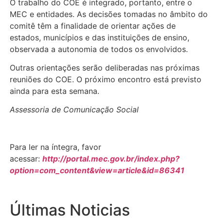
O trabalho do COE é integrado, portanto, entre o
MEC e entidades. As decisões tomadas no âmbito do
comitê têm a finalidade de orientar ações de
estados, municípios e das instituições de ensino,
observada a autonomia de todos os envolvidos.
Outras orientações serão deliberadas nas próximas
reuniões do COE. O próximo encontro está previsto
ainda para esta semana.
Assessoria de Comunicação Social
Para ler na íntegra, favor
acessar:
http://portal.mec.gov.br/index.php?
option=com_content&view=article&id=86341
Últimas Noticias