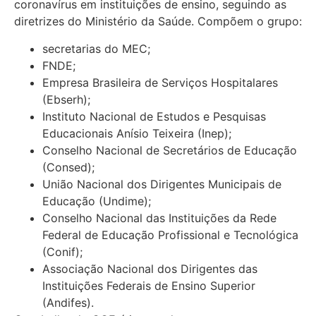
coronavírus em instituições de ensino, seguindo as
diretrizes do Ministério da Saúde. Compõem o grupo:
secretarias do MEC;
FNDE;
Empresa Brasileira de Serviços Hospitalares
(Ebserh);
Instituto Nacional de Estudos e Pesquisas
Educacionais Anísio Teixeira (Inep);
Conselho Nacional de Secretários de Educação
(Consed);
União Nacional dos Dirigentes Municipais de
Educação (Undime);
Conselho Nacional das Instituições da Rede
Federal de Educação Profissional e Tecnológica
(Conif);
Associação Nacional dos Dirigentes das
Instituições Federais de Ensino Superior
(Andifes).