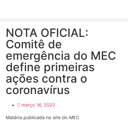
NOTA OFICIAL:
Comitê de
emergência do MEC
define primeiras
ações contra o
coronavírus
março 16, 2020
Matéria publicada no site do MEC