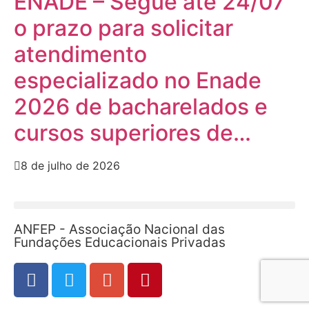
ENADE – Segue até 24/07
o prazo para solicitar
atendimento
especializado no Enade
2026 de bacharelados e
cursos superiores de…
8 de julho de 2026
ANFEP - Associação Nacional das
Fundações Educacionais Privadas