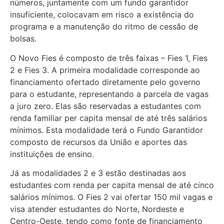
números, juntamente com um fundo garantidor
insuficiente, colocavam em risco a existência do
programa e a manutenção do ritmo de cessão de
bolsas.
O Novo Fies é composto de três faixas – Fies 1, Fies
2 e Fies 3. A primeira modalidade corresponde ao
financiamento ofertado diretamente pelo governo
para o estudante, representando a parcela de vagas
a juro zero. Elas são reservadas a estudantes com
renda familiar per capita mensal de até três salários
mínimos. Esta modalidade terá o Fundo Garantidor
composto de recursos da União e aportes das
instituições de ensino.
Já as modalidades 2 e 3 estão destinadas aos
estudantes com renda per capita mensal de até cinco
salários mínimos. O Fies 2 vai ofertar 150 mil vagas e
visa atender estudantes do Norte, Nordeste e
Centro-Oeste, tendo como fonte de financiamento