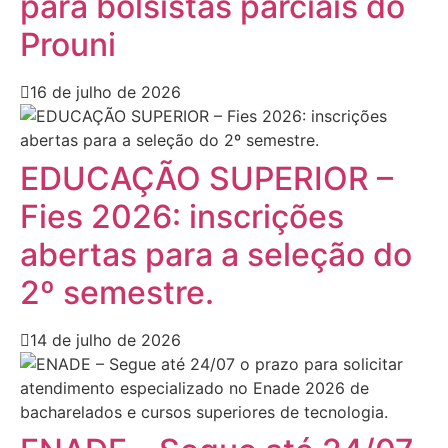
para bolsistas parciais do
Prouni
16 de julho de 2026
EDUCAÇÃO SUPERIOR –
Fies 2026: inscrições
abertas para a seleção do
2º semestre.
14 de julho de 2026