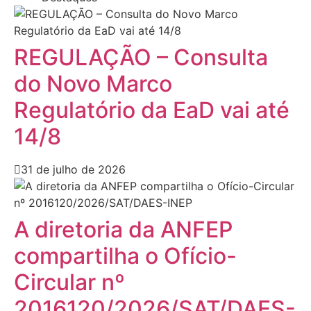
REGULAÇÃO – Consulta
do Novo Marco
Regulatório da EaD vai até
14/8
31 de julho de 2026
A diretoria da ANFEP
compartilha o Ofício-
Circular nº
2016120/2026/SAT/DAES-