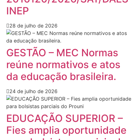
INEP
28 de julho de 2026
GESTÃO – MEC Normas
reúne normativos e atos
da educação brasileira.
24 de julho de 2026
EDUCAÇÃO SUPERIOR –
Fies amplia oportunidade