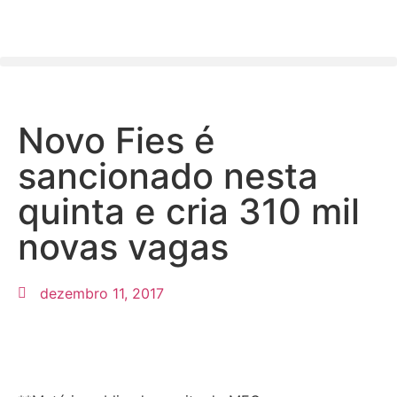
Novo Fies é
sancionado nesta
quinta e cria 310 mil
novas vagas
dezembro 11, 2017