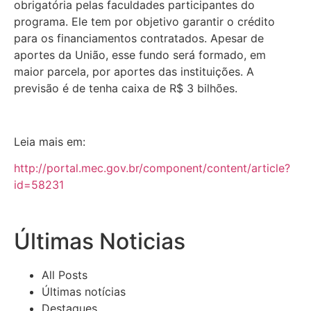
obrigatória pelas faculdades participantes do
programa. Ele tem por objetivo garantir o crédito
para os financiamentos contratados. Apesar de
aportes da União, esse fundo será formado, em
maior parcela, por aportes das instituições. A
previsão é de tenha caixa de R$ 3 bilhões.
Leia mais em:
http://portal.mec.gov.br/component/content/article?
id=58231
Últimas Noticias
All Posts
Últimas notícias
Destaques