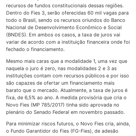
recursos de fundos constitucionais dessas regiões.
Dentro do Fies 3, serão oferecidas 60 mil vagas para
todo o Brasil, sendo os recursos oriundos do Banco
Nacional de Desenvolvimento Econômico e Social
(BNDES). Em ambos os casos, a taxa de juros vai
variar de acordo com a instituição financeira onde foi
fechado o financiamento.
Mesmo mais caras que a modalidade 1, uma vez que
naquela o juro é zero, nas modalidades 2 e 3 as
instituições contam com recursos públicos e por isso
são capazes de ofertar um financiamento mais
barato que o mercado. Atualmente, a taxa de juros é
fixa, de 6,5% ao ano. A medida provisória que cria o
Novo Fies (MP 785/2017) tinha sido aprovada no
plenário do Senado Federal em novembro passado.
Para minimizar riscos futuros, o Novo Fies cria, ainda,
o Fundo Garantidor do Fies (FG-Fies), de adesão